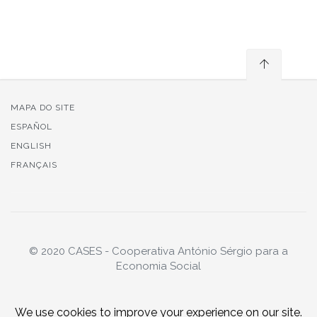
MAPA DO SITE
ESPAÑOL
ENGLISH
FRANÇAIS
© 2020 CASES - Cooperativa António Sérgio para a
Economia Social