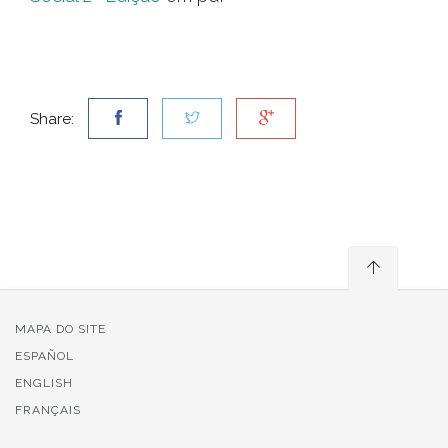
Share:
MAPA DO SITE
ESPAÑOL
ENGLISH
FRANÇAIS