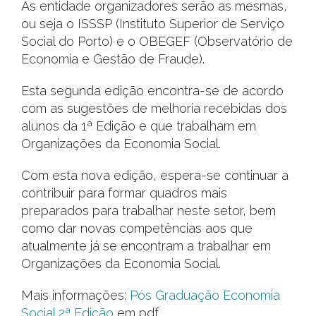
As entidade organizadores serão as mesmas,
ou seja o ISSSP (Instituto Superior de Serviço
Social do Porto) e o OBEGEF (Observatório de
Economia e Gestão de Fraude).
Esta segunda edição encontra-se de acordo
com as sugestões de melhoria recebidas dos
alunos da 1ª Edição e que trabalham em
Organizações da Economia Social.
Com esta nova edição, espera-se continuar a
contribuir para formar quadros mais
preparados para trabalhar neste setor, bem
como dar novas competências aos que
atualmente já se encontram a trabalhar em
Organizações da Economia Social.
Mais informações:
Pós Graduação Economia
Social 2ª Edição
em pdf