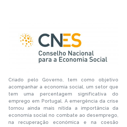
Criado pelo Governo, tem como objetivo
acompanhar a economia social, um setor que
tem uma percentagem significativa do
emprego em Portugal. A emergência da crise
tornou ainda mais nítida a importância da
economia social no combate ao desemprego,
na recuperação económica e na coesão