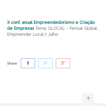
X conf. anual Empreendedorismo e Criação
de Empresas
Tema: GLOCAL – Pensar Global,
Empreender Local 7 Julho
Share: