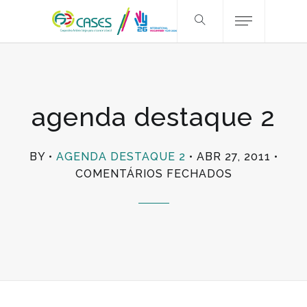
agenda destaque 2
BY
AGENDA DESTAQUE 2
ABR 27, 2011
EM
COMENTÁRIOS FECHADOS
AGENDA
DESTAQUE
2