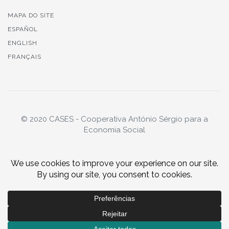
MAPA DO SITE
ESPAÑOL
ENGLISH
FRANÇAIS
© 2020 CASES - Cooperativa António Sérgio para a
Economia Social