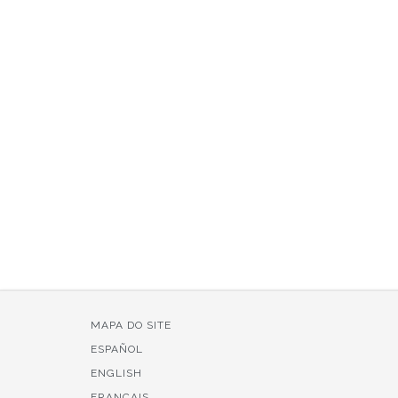
MAPA DO SITE
ESPAÑOL
ENGLISH
FRANÇAIS