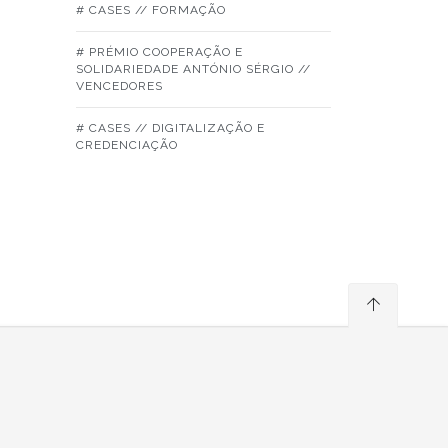
# CASES // FORMAÇÃO
# PRÉMIO COOPERAÇÃO E
SOLIDARIEDADE ANTÓNIO SÉRGIO //
VENCEDORES
# CASES // DIGITALIZAÇÃO E
CREDENCIAÇÃO