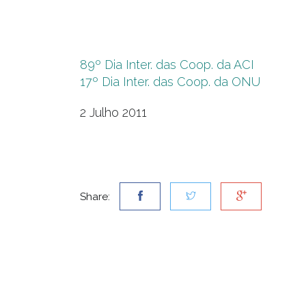
89º Dia Inter. das Coop. da ACI
17º Dia Inter. das Coop. da ONU
2 Julho 2011
Share: