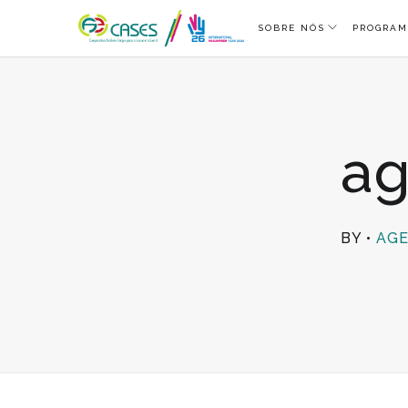
SOBRE NÓS
PROGRAM
ag
BY
AGE