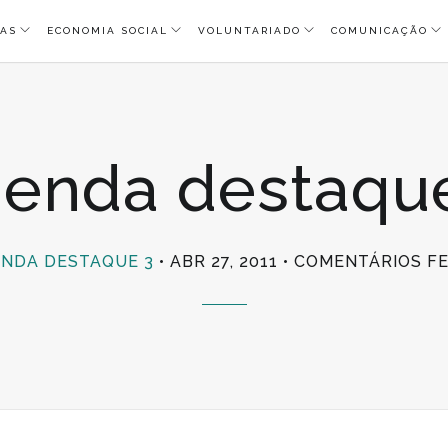
AS
ECONOMIA SOCIAL
VOLUNTARIADO
COMUNICAÇÃO
enda destaqu
NDA DESTAQUE 3
ABR 27, 2011
COMENTÁRIOS F