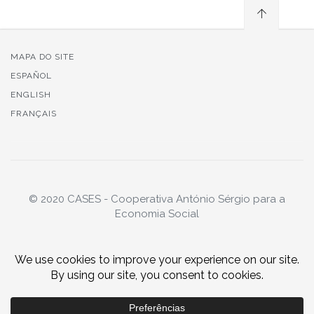
MAPA DO SITE
ESPAÑOL
ENGLISH
FRANÇAIS
© 2020 CASES - Cooperativa António Sérgio para a
Economia Social