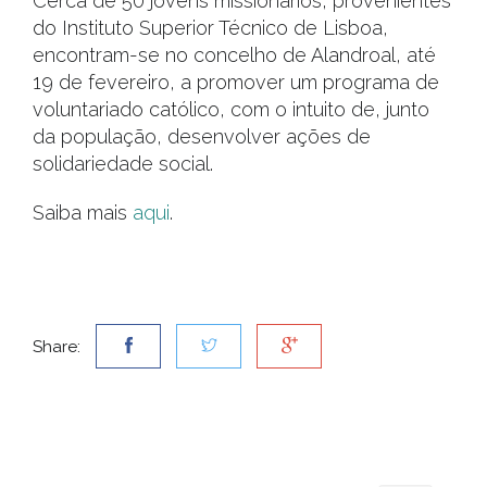
Cerca de 50 jovens missionários, provenientes
do Instituto Superior Técnico de Lisboa,
encontram-se no concelho de Alandroal, até
19 de fevereiro, a promover um programa de
voluntariado católico, com o intuito de, junto
da população, desenvolver ações de
solidariedade social.
Saiba mais
aqui
.
Share: