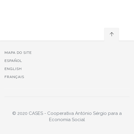
MAPA DO SITE
ESPAÑOL
ENGLISH
FRANÇAIS
© 2020 CASES - Cooperativa António Sérgio para a
Economia Social