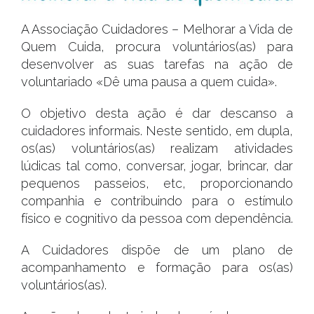
A Associação Cuidadores – Melhorar a Vida de
Quem Cuida, procura voluntários(as) para
desenvolver as suas tarefas na ação de
voluntariado «Dê uma pausa a quem cuida».
O objetivo desta ação é dar descanso a
cuidadores informais. Neste sentido, em dupla,
os(as) voluntários(as) realizam atividades
lúdicas tal como, conversar, jogar, brincar, dar
pequenos passeios, etc, proporcionando
companhia e contribuindo para o estímulo
físico e cognitivo da pessoa com dependência.
A Cuidadores dispõe de um plano de
acompanhamento e formação para os(as)
voluntários(as).