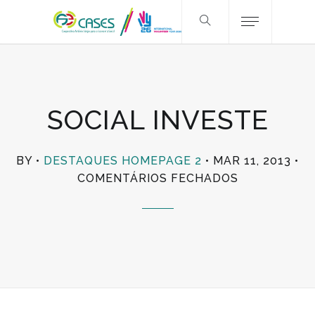
SOCIAL INVESTE
BY
DESTAQUES HOMEPAGE 2
MAR 11, 2013
EM
COMENTÁRIOS FECHADOS
SOCIAL
INVESTE