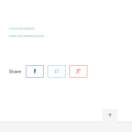
LINHA DE CRÉDITO
PARA A ECONOMIA SOCIAL
Share: