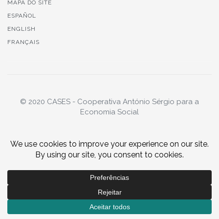
MAPA DO SITE
ESPAÑOL
ENGLISH
FRANÇAIS
© 2020 CASES - Cooperativa António Sérgio para a
Economia Social