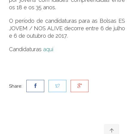
os 18 e os 35 anos.
O período de candidaturas para as Bolsas ES
JOVEM / NOS ALIVE decorre entre 6 de julho
e 6 de outubro de 2017.
Candidaturas
aqui
Share: