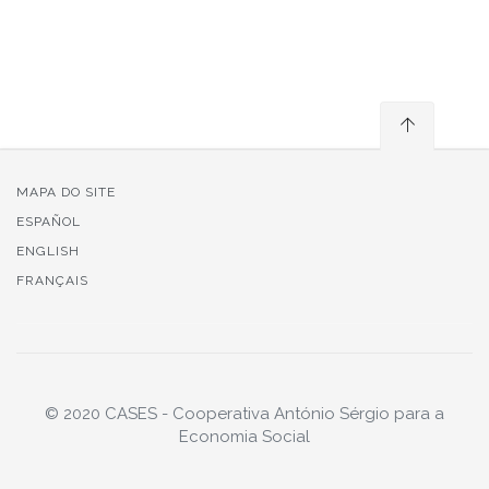
MAPA DO SITE
ESPAÑOL
ENGLISH
FRANÇAIS
© 2020 CASES - Cooperativa António Sérgio para a
Economia Social