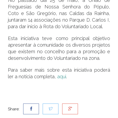
No passado dia 25 de maio, a União de
Freguesias de Nossa Senhora do Pópulo,
Coto e São Gregório, nas Caldas da Rainha,
juntaram 14 associações no Parque D. Carlos I,
para dar início à Rota do Voluntariado Local.
Esta iniciativa teve como principal objetivo
apresentar à comunidade os diversos projetos
que existem no concelho para a promoção e
desenvolvimento do Voluntariado na zona.
Para saber mais sobre esta iniciativa poderá
ler a notícia completa,
aqui
.
Share: