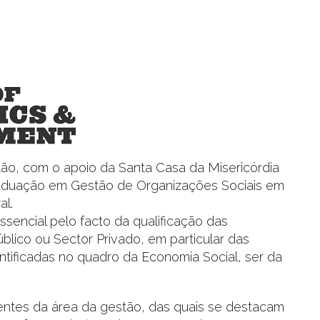
tão, com o apoio da Santa Casa da Misericórdia
Graduação em Gestão de Organizações Sociais em
al.
sencial pelo facto da qualificação das
úblico ou Sector Privado, em particular das
entificadas no quadro da Economia Social, ser da
ntes da área da gestão, das quais se destacam