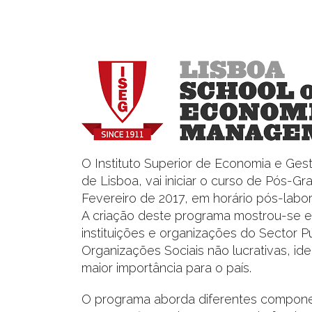
O Instituto Superior de Economia e Ges
de Lisboa, vai iniciar o curso de Pós-
Fevereiro de 2017, em horário pós-labor
A criação deste programa mostrou-se es
instituições e organizações do Sector P
Organizações Sociais não lucrativas, id
maior importância para o país.
O programa aborda diferentes compone