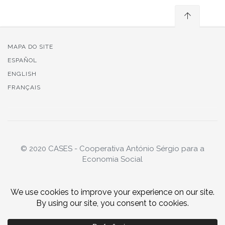
MAPA DO SITE
ESPAÑOL
ENGLISH
FRANÇAIS
© 2020 CASES - Cooperativa António Sérgio para a
Economia Social