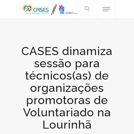
CASES dinamiza
sessão para
técnicos(as) de
organizações
promotoras de
Voluntariado na
Lourinhã