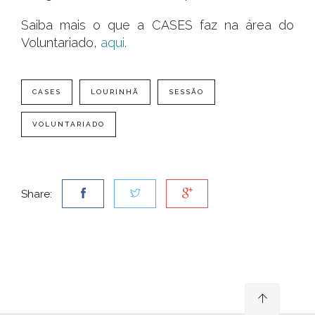
Saiba mais o que a CASES faz na área do
Voluntariado,
aqui.
CASES
LOURINHÃ
SESSÃO
VOLUNTARIADO
Share: