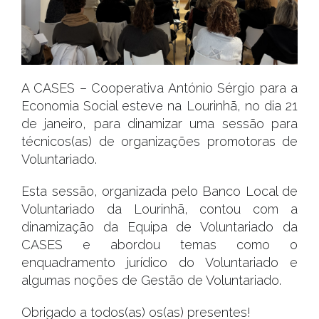
A CASES – Cooperativa António Sérgio para a
Economia Social esteve na Lourinhã, no dia 21
de janeiro, para dinamizar uma sessão para
técnicos(as) de organizações promotoras de
Voluntariado.
Esta sessão, organizada pelo Banco Local de
Voluntariado da Lourinhã, contou com a
dinamização da Equipa de Voluntariado da
CASES e abordou temas como o
enquadramento jurídico do Voluntariado e
algumas noções de Gestão de Voluntariado.
Obrigado a todos(as) os(as) presentes!