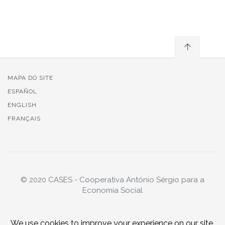
MAPA DO SITE
ESPAÑOL
ENGLISH
FRANÇAIS
© 2020 CASES - Cooperativa António Sérgio para a
Economia Social