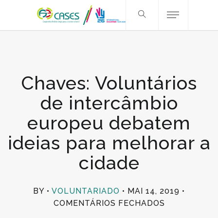
Chaves: Voluntários
de intercâmbio
europeu debatem
ideias para melhorar a
cidade
BY
VOLUNTARIADO
MAI 14, 2019
EM
COMENTÁRIOS FECHADOS
CHAVES: