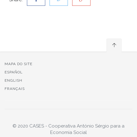
MAPA DO SITE
ESPAÑOL
ENGLISH
FRANÇAIS
© 2020 CASES - Cooperativa António Sérgio para a
Economia Social