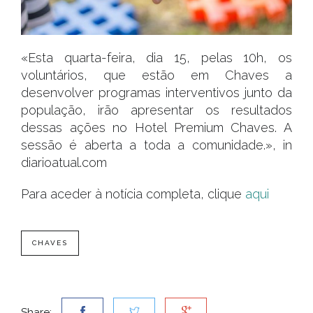
«Esta quarta-feira, dia 15, pelas 10h, os
voluntários, que estão em Chaves a
desenvolver programas interventivos junto da
população, irão apresentar os resultados
dessas ações no Hotel Premium Chaves. A
sessão é aberta a toda a comunidade.», in
diarioatual.com
Para aceder à notícia completa, clique
aqui
CHAVES
Share: