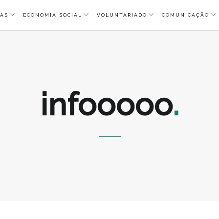
AS
ECONOMIA SOCIAL
VOLUNTARIADO
COMUNICAÇÃO
infooooo