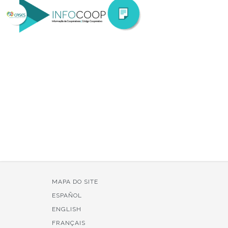
MAPA DO SITE
ESPAÑOL
ENGLISH
FRANÇAIS