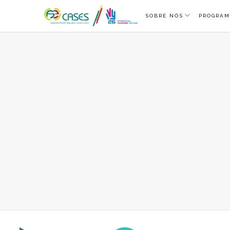
SOBRE NÓS
PROGRAM