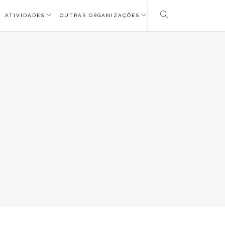
ATIVIDADES
OUTRAS ORGANIZAÇÕES