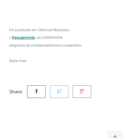
Foi publicado em Diário da República
o
Regulamento
do COOPJOVEM,
programa de empreendedorismo cooperativo.
Saiba mais
aqui
Share: