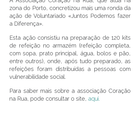
A Associação Coração na Rua, que atua na
zona do Porto, concretizou mais uma ronda da
ação de Voluntariado «Juntos Podemos fazer
a Diferença».
Esta ação consistiu na preparação de 120 kits
de refeição no armazém (refeição completa,
com sopa, prato principal, água, bolos e pão,
entre outros), onde, após tudo preparado, as
refeições foram distribuídas a pessoas com
vulnerabilidade social.
Para saber mais sobre a associação Coração
na Rua, pode consultar o site,
aqui.