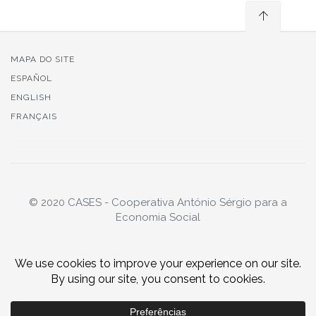
MAPA DO SITE
ESPAÑOL
ENGLISH
FRANÇAIS
© 2020 CASES - Cooperativa António Sérgio para a
Economia Social