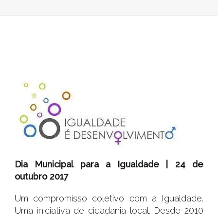
IGUALDADE
|
24
DE
OUTUBRO
2017
Dia Municipal para a Igualdade | 24 de
outubro 2017
Um compromisso coletivo com a Igualdade.
Uma iniciativa de cidadania local. Desde 2010