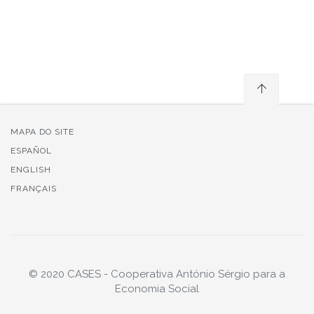
MAPA DO SITE
ESPAÑOL
ENGLISH
FRANÇAIS
© 2020 CASES - Cooperativa António Sérgio para a
Economia Social