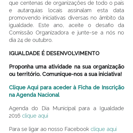
que centenas de organizações de todo o país
e autarquias locais assinalam esta data
promovendo iniciativas diversas no âmbito da
igualdade. Este ano, aceite o desafio da
Comissão Organizadora e junte-se a nós no
dia 24 de outubro.
IGUALDADE É DESENVOLVIMENTO
Proponha uma atividade na sua organização
ou território.
Comunique-nos a sua iniciativa!
Clique Aqui para aceder à Ficha de Inscrição
na Agenda Nacional
Agenda do Dia Municipal para a Igualdade
2016
clique aqui
Para se ligar ao nosso Facebook
clique aqui