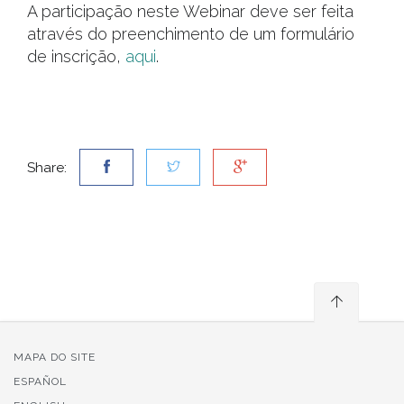
A participação neste Webinar deve ser feita
através do preenchimento de um formulário
de inscrição,
aqui
.
Share:
MAPA DO SITE
ESPAÑOL