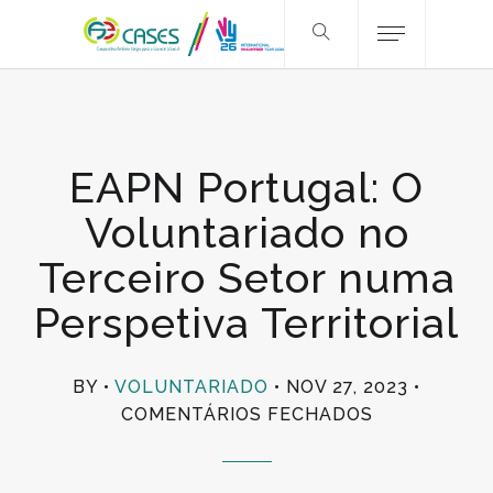
EAPN Portugal: O
Voluntariado no
Terceiro Setor numa
Perspetiva Territorial
BY
VOLUNTARIADO
NOV 27, 2023
EM
COMENTÁRIOS FECHADOS
EAPN
PORTUGAL: