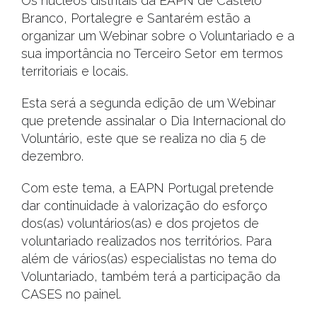
Os núcleos distritais da EAPN de Castelo
Branco, Portalegre e Santarém estão a
organizar um Webinar sobre o Voluntariado e a
sua importância no Terceiro Setor em termos
territoriais e locais.
Esta será a segunda edição de um Webinar
que pretende assinalar o Dia Internacional do
Voluntário, este que se realiza no dia 5 de
dezembro.
Com este tema, a EAPN Portugal pretende
dar continuidade à valorização do esforço
dos(as) voluntários(as) e dos projetos de
voluntariado realizados nos territórios. Para
além de vários(as) especialistas no tema do
Voluntariado, também terá a participação da
CASES no painel.