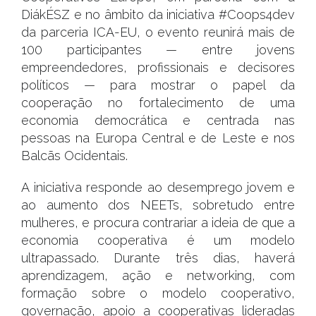
DiákÉSZ e no âmbito da iniciativa #Coops4dev
da parceria ICA-EU, o evento reunirá mais de
100 participantes — entre jovens
empreendedores, profissionais e decisores
políticos — para mostrar o papel da
cooperação no fortalecimento de uma
economia democrática e centrada nas
pessoas na Europa Central e de Leste e nos
Balcãs Ocidentais.
A iniciativa responde ao desemprego jovem e
ao aumento dos NEETs, sobretudo entre
mulheres, e procura contrariar a ideia de que a
economia cooperativa é um modelo
ultrapassado. Durante três dias, haverá
aprendizagem, ação e networking, com
formação sobre o modelo cooperativo,
governação, apoio a cooperativas lideradas