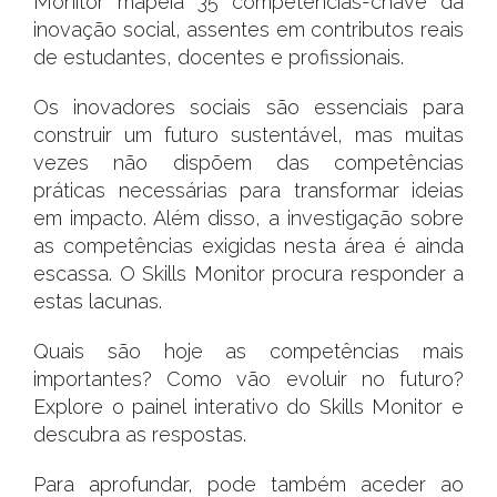
Monitor mapeia 35 competências-chave da
inovação social, assentes em contributos reais
de estudantes, docentes e profissionais.
Os inovadores sociais são essenciais para
construir um futuro sustentável, mas muitas
vezes não dispõem das competências
práticas necessárias para transformar ideias
em impacto. Além disso, a investigação sobre
as competências exigidas nesta área é ainda
escassa. O Skills Monitor procura responder a
estas lacunas.
Quais são hoje as competências mais
importantes? Como vão evoluir no futuro?
Explore o painel interativo do Skills Monitor e
descubra as respostas.
Para aprofundar, pode também aceder ao