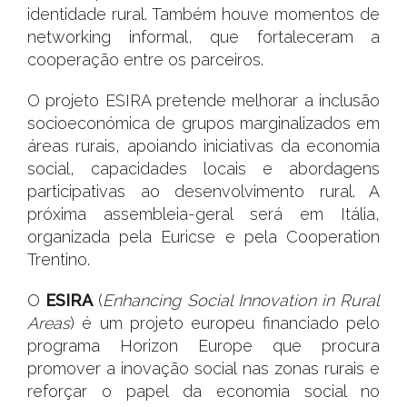
identidade rural. Também houve momentos de
networking informal, que fortaleceram a
cooperação entre os parceiros.
O projeto ESIRA pretende melhorar a inclusão
socioeconómica de grupos marginalizados em
áreas rurais, apoiando iniciativas da economia
social, capacidades locais e abordagens
participativas ao desenvolvimento rural. A
próxima assembleia-geral será em Itália,
organizada pela Euricse e pela Cooperation
Trentino.
O
ESIRA
(
Enhancing Social Innovation in Rural
Areas
) é um projeto europeu financiado pelo
programa Horizon Europe que procura
promover a inovação social nas zonas rurais e
reforçar o papel da economia social no