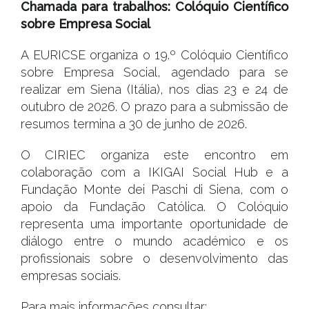
Chamada para trabalhos: Colóquio Científico
sobre Empresa Social
A EURICSE organiza o 19.º Colóquio Científico
sobre Empresa Social, agendado para se
realizar em Siena (Itália), nos dias 23 e 24 de
outubro de 2026. O prazo para a submissão de
resumos termina a 30 de junho de 2026.
O CIRIEC organiza este encontro em
colaboração com a IKIGAI Social Hub e a
Fundação Monte dei Paschi di Siena, com o
apoio da Fundação Católica. O Colóquio
representa uma importante oportunidade de
diálogo entre o mundo académico e os
profissionais sobre o desenvolvimento das
empresas sociais.
Para mais informações consultar: