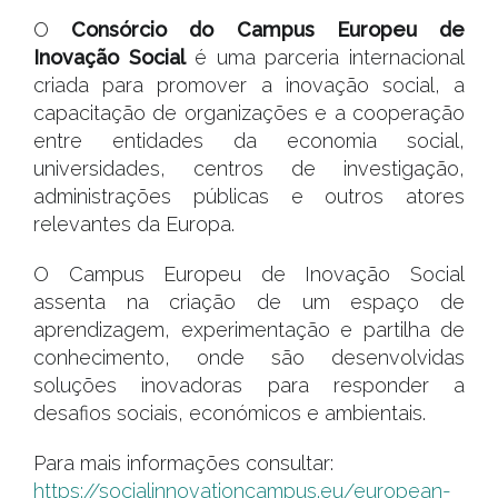
O
Consórcio do Campus Europeu de
Inovação Social
é uma parceria internacional
criada para promover a inovação social, a
capacitação de organizações e a cooperação
entre entidades da economia social,
universidades, centros de investigação,
administrações públicas e outros atores
relevantes da Europa.
O Campus Europeu de Inovação Social
assenta na criação de um espaço de
aprendizagem, experimentação e partilha de
conhecimento, onde são desenvolvidas
soluções inovadoras para responder a
desafios sociais, económicos e ambientais.
Para mais informações consultar:
https://socialinnovationcampus.eu/european-