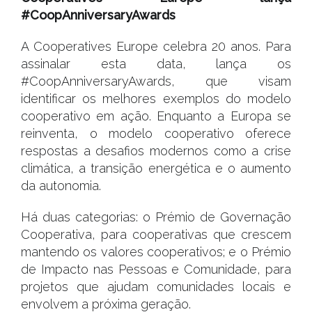
#CoopAnniversaryAwards
A Cooperatives Europe celebra 20 anos. Para
assinalar esta data, lança os
#CoopAnniversaryAwards, que visam
identificar os melhores exemplos do modelo
cooperativo em ação. Enquanto a Europa se
reinventa, o modelo cooperativo oferece
respostas a desafios modernos como a crise
climática, a transição energética e o aumento
da autonomia.
Há duas categorias: o Prémio de Governação
Cooperativa, para cooperativas que crescem
mantendo os valores cooperativos; e o Prémio
de Impacto nas Pessoas e Comunidade, para
projetos que ajudam comunidades locais e
envolvem a próxima geração.