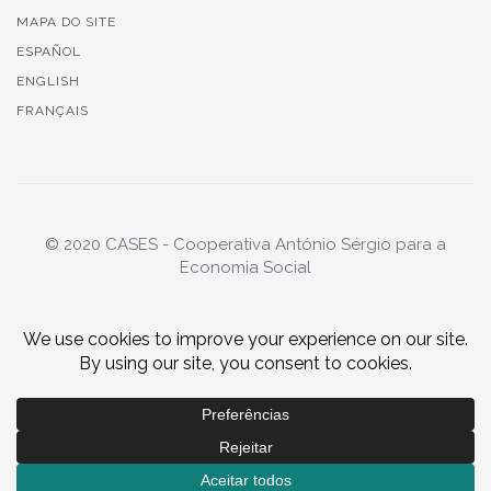
MAPA DO SITE
ESPAÑOL
ENGLISH
FRANÇAIS
© 2020 CASES - Cooperativa António Sérgio para a
Economia Social