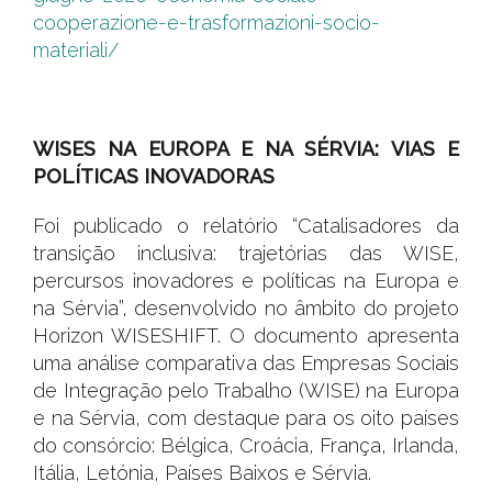
cooperazione-e-trasformazioni-socio-
materiali/
#
WISES NA EUROPA E NA SÉRVIA: VIAS E
POLÍTICAS INOVADORAS
Foi publicado o relatório “Catalisadores da
transição inclusiva: trajetórias das WISE,
percursos inovadores e políticas na Europa e
na Sérvia”, desenvolvido no âmbito do projeto
Horizon WISESHIFT. O documento apresenta
uma análise comparativa das Empresas Sociais
de Integração pelo Trabalho (WISE) na Europa
e na Sérvia, com destaque para os oito países
do consórcio: Bélgica, Croácia, França, Irlanda,
Itália, Letónia, Países Baixos e Sérvia.