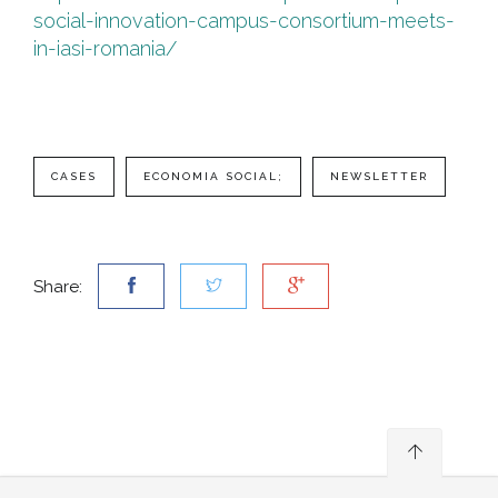
social-innovation-campus-consortium-meets-
in-iasi-romania/
#
CASES
ECONOMIA SOCIAL;
NEWSLETTER
Share: