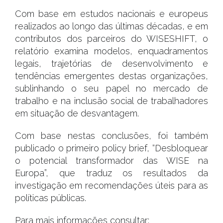
Com base em estudos nacionais e europeus
realizados ao longo das últimas décadas, e em
contributos dos parceiros do WISESHIFT, o
relatório examina modelos, enquadramentos
legais, trajetórias de desenvolvimento e
tendências emergentes destas organizações,
sublinhando o seu papel no mercado de
trabalho e na inclusão social de trabalhadores
em situação de desvantagem.
Com base nestas conclusões, foi também
publicado o primeiro policy brief, “Desbloquear
o potencial transformador das WISE na
Europa”, que traduz os resultados da
investigação em recomendações úteis para as
políticas públicas.
Para mais informações consultar: