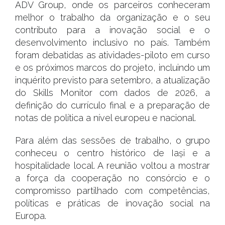
ADV Group, onde os parceiros conheceram
melhor o trabalho da organização e o seu
contributo para a inovação social e o
desenvolvimento inclusivo no país. Também
foram debatidas as atividades-piloto em curso
e os próximos marcos do projeto, incluindo um
inquérito previsto para setembro, a atualização
do Skills Monitor com dados de 2026, a
definição do currículo final e a preparação de
notas de política a nível europeu e nacional.
Para além das sessões de trabalho, o grupo
conheceu o centro histórico de Iași e a
hospitalidade local. A reunião voltou a mostrar
a força da cooperação no consórcio e o
compromisso partilhado com competências,
políticas e práticas de inovação social na
Europa.