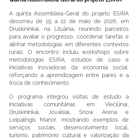
A quinta Assembleia-Geral do projeto ESIRA
decorreu de 19 a 22 de maio de 2026, em
Druskininkai, na Lituânia, reunindo parceiros
para avaliar o progresso, coordenar tarefas e
alinhar metodologias em diferentes contextos
rurais. O encontro incluiu workshops sobre
metodologias ESIRA, estudos de caso e
iniciativas inovadoras da economia social,
reforçando a aprendizagem entre pares e a
troca de conhecimento.
O programa integrou visitas de estudo a
iniciativas comunitárias em Viečiūnai,
Druskininkai, Jovaišiai, Snow Arena e
Leipalingis Manor, mostrando exemplos de
serviços sociais, desenvolvimento local,
turismo, património cultural e valorização da