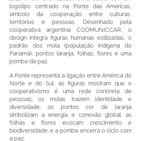
logótipo centrado na Ponte das Américas,
símbolo da cooperação entre culturas,
territórios e pessoas. Desenhado pela
cooperativa argentina COOMUNICCAR, o
design integra figuras humanas estilizadas, o
padrão dos mola (população indígena do
Panamá), pontos laranja, folhas, flores e uma
pomba da paz.
A Ponte representa a ligação entre América do
Norte e do Sul; as figuras mostram que o
cooperativismo é uma rede concreta de
pessoas; os molas trazem identidade e
diversidade; os pontos cor de laranja
simbolizam a energia e conexão global; as
folhas e flores evocam crescimento e
biodiversidade; e a pomba encerra o ciclo com
a paz.