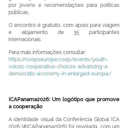
por jovens e recomendações para políticas
públicas.
O encontro é gratuito, com apoio para viagem
e alojamento de 35 participantes
internacionais.
Para mais informações consultar:
https://coopseurope.coop/events/youth-
voices-cooperative-choices-advancing-a-
democratic-economy-in-enlarged-europe/
#
ICAPanama2026: Um logótipo que promove
a cooperação
A identidade visual da Conferência Global ICA
2026 (#ICAPanama2026) foi revelada, com um