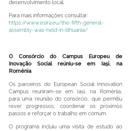
desenvolvimento local.
Para mais informações consultar:
https://www.esira.eu/the-fifth-general-
assembly-was-held-in-lithuania/
#
O Consórcio do Campus Europeu de
Inovação Social reúniu-se em Iași, na
Roménia
Os parceiros do European Social Innovation
Campus reuniram-se em Iași, na Roménia,
para uma reunião do consórcio, que permitiu
rever progressos, coordenar os próximos
passos e reforçar o trabalho em comum.
O programa incluiu uma visita de estudo ao