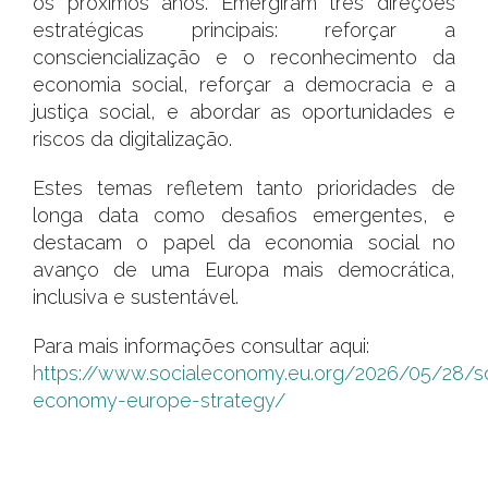
os próximos anos. Emergiram três direções
estratégicas principais: reforçar a
consciencialização e o reconhecimento da
economia social, reforçar a democracia e a
justiça social, e abordar as oportunidades e
riscos da digitalização.
Estes temas refletem tanto prioridades de
longa data como desafios emergentes, e
destacam o papel da economia social no
avanço de uma Europa mais democrática,
inclusiva e sustentável.
Para mais informações consultar aqui:
https://www.socialeconomy.eu.org/2026/05/28/so
economy-europe-strategy/
#