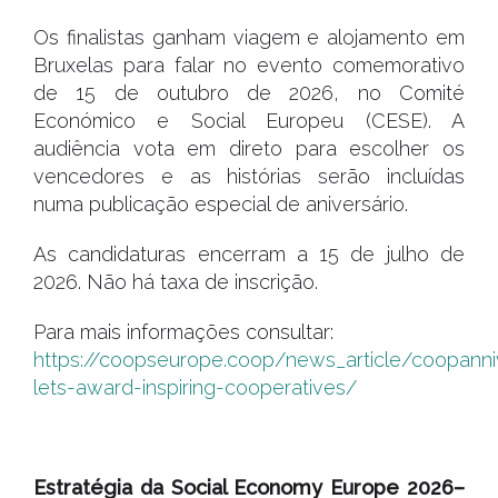
Os finalistas ganham viagem e alojamento em
Bruxelas para falar no evento comemorativo
de 15 de outubro de 2026, no Comité
Económico e Social Europeu (CESE). A
audiência vota em direto para escolher os
vencedores e as histórias serão incluídas
numa publicação especial de aniversário.
As candidaturas encerram a 15 de julho de
2026. Não há taxa de inscrição.
Para mais informações consultar:
https://coopseurope.coop/news_article/coopann
lets-award-inspiring-cooperatives/
.
Estratégia da Social Economy Europe 2026–