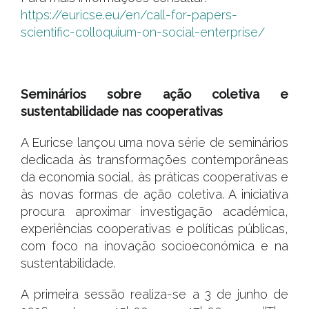
https://euricse.eu/en/call-for-papers-
scientific-colloquium-on-social-enterprise/
#
Seminários sobre ação coletiva e
sustentabilidade nas cooperativas
A Euricse lançou uma nova série de seminários
dedicada às transformações contemporâneas
da economia social, às práticas cooperativas e
às novas formas de ação coletiva. A iniciativa
procura aproximar investigação académica,
experiências cooperativas e políticas públicas,
com foco na inovação socioeconómica e na
sustentabilidade.
A primeira sessão realiza-se a 3 de junho de