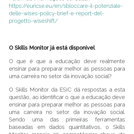
https://euricse.eu/en/sbloccare-il-potenziale-
delle-wises-policy-brief-e-report-del-
progetto-wiseshift/
#
O Skills Monitor já está disponível
O que é que a educação deve realmente
ensinar para preparar melhor as pessoas para
uma carreira no setor da inovação social?
O Skills Monitor da ESIC dá respostas a esta
questão, ao identificar o que a educação deve
ensinar para preparar melhor as pessoas para
uma carreira no setor da inovação social.
Sendo uma das primeiras ferramentas
baseadas em dados quantitativos, o Skills