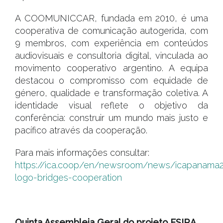
A COOMUNICCAR, fundada em 2010, é uma
cooperativa de comunicação autogerida, com
9 membros, com experiência em conteúdos
audiovisuais e consultoria digital, vinculada ao
movimento cooperativo argentino. A equipa
destacou o compromisso com equidade de
género, qualidade e transformação coletiva. A
identidade visual reflete o objetivo da
conferência: construir um mundo mais justo e
pacífico através da cooperação.
Para mais informações consultar:
https://ica.coop/en/newsroom/news/icapanama
logo-bridges-cooperation
#
Quinta Assembleia Geral do projeto ESIRA