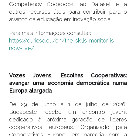
Competency Codebook, ao Dataset e a
outros recursos úteis para contribuir para o
avanço da educação em inovação social.
Para mais informações consultar:
https://euricse.eu/en/the-skills-monitor-is-
now-live/
#
Vozes Jovens, Escolhas Cooperativas:
avançar uma economia democrática numa
Europa alargada
De 29 de junho a 1 de julho de 2026,
Budapeste recebe um encontro juvenil
dedicado à próxima geração de líderes
cooperativos europeus. Organizado pela
Cooperatives Europe, em parceria com a