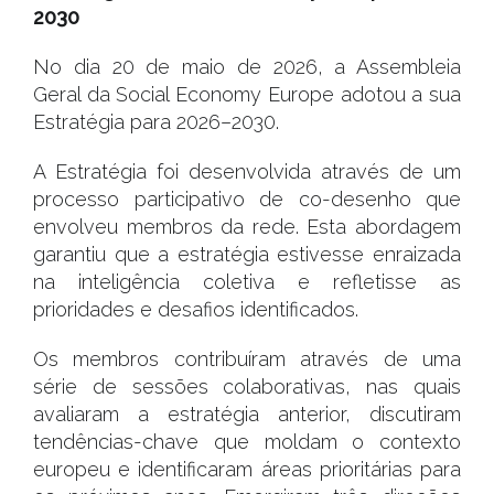
2030
No dia 20 de maio de 2026, a Assembleia
Geral da Social Economy Europe adotou a sua
Estratégia para 2026–2030.
A Estratégia foi desenvolvida através de um
processo participativo de co-desenho que
envolveu membros da rede. Esta abordagem
garantiu que a estratégia estivesse enraizada
na inteligência coletiva e refletisse as
prioridades e desafios identificados.
Os membros contribuíram através de uma
série de sessões colaborativas, nas quais
avaliaram a estratégia anterior, discutiram
tendências-chave que moldam o contexto
europeu e identificaram áreas prioritárias para