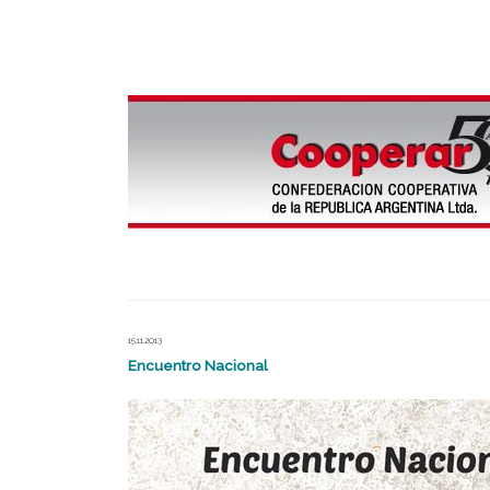
15.11.2013
Encuentro Nacional