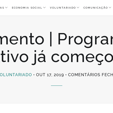
AS
ECONOMIA SOCIAL
VOLUNTARIADO
COMUNICAÇÃO
ento | Progra
tivo já começ
OLUNTARIADO
OUT 17, 2019
COMENTÁRIOS FEC