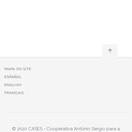
MAPA DO SITE
ESPAÑOL
ENGLISH
FRANÇAIS
© 2020 CASES - Cooperativa António Sérgio para a