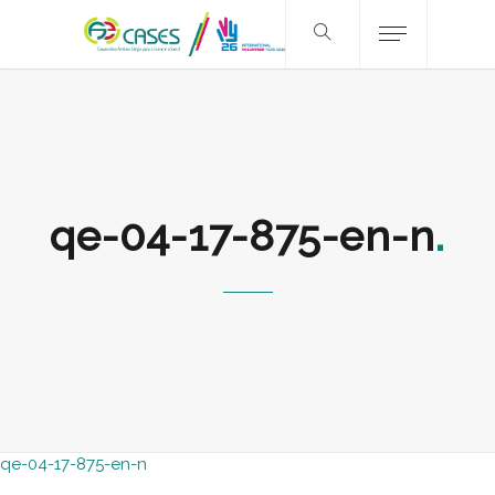
qe-04-17-875-en-n
qe-04-17-875-en-n