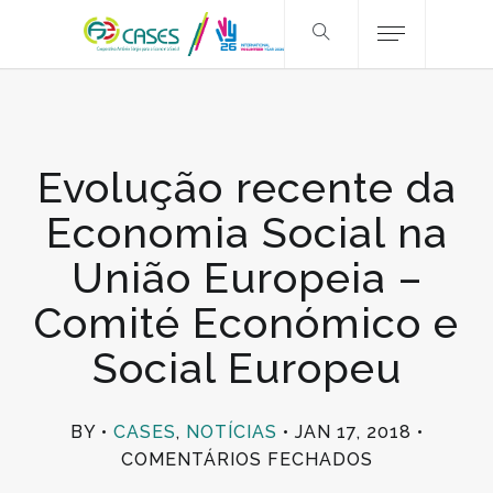
Evolução recente da
Economia Social na
União Europeia –
Comité Económico e
Social Europeu
BY
CASES
,
NOTÍCIAS
JAN 17, 2018
EM
COMENTÁRIOS FECHADOS
EVOLUÇÃO