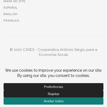
MAPA DO SITE
ESPAÑOL
ENGLISH
FRANÇAIS
© 2020 CASES - Cooperativa António Sérgio para a
Economia Social