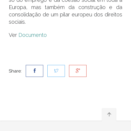
Europa, mas também da construção e da
consolidação de um pilar europeu dos direitos
sociais.
Ver
Documento
Share: