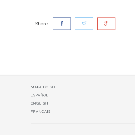
Share:
MAPA DO SITE
ESPAÑOL
ENGLISH
FRANÇAIS