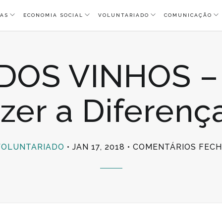
AS
ECONOMIA SOCIAL
VOLUNTARIADO
COMUNICAÇÃO
 DOS VINHOS –
zer a Diferenç
VOLUNTARIADO
JAN 17, 2018
COMENTÁRIOS FEC