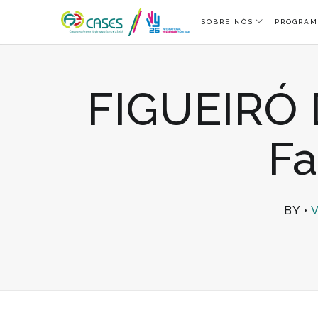
SOBRE NÓS
PROGRAM
FIGUEIRÓ
Fa
BY