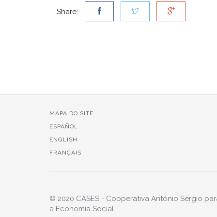
Share:
MAPA DO SITE
ESPAÑOL
ENGLISH
FRANÇAIS
© 2020 CASES - Cooperativa António Sérgio par
a Economia Social