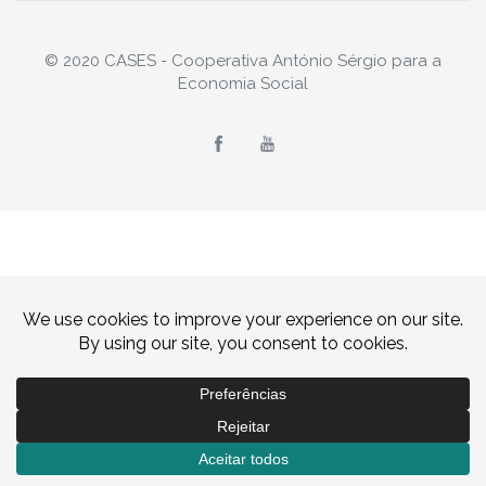
© 2020 CASES - Cooperativa António Sérgio para a
Economia Social