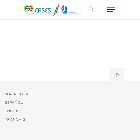
MAPA DO SITE
ESPAÑOL
ENGLISH
FRANÇAIS