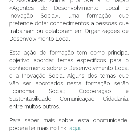
A Associação Animar promove a formação
«Agentes de Desenvolvimento Local e
Inovação Social», uma formação que
pretende dotar conhecimentos a pessoas que
trabalham ou colaboram em Organizações de
Desenvolvimento Local.
Esta ação de formação tem como principal
objetivo abordar temas específicos para o
conhecimento sobre o Desenvolvimento Local
e a Inovação Social. Alguns dos temas que
vão ser abordados nesta formação serão
Economia Social; Cooperação e
Sustentabilidade; Comunicação; Cidadania;
entre muitos outros.
Para saber mais sobre esta oportunidade,
poderá ler mais no link,
aqui.