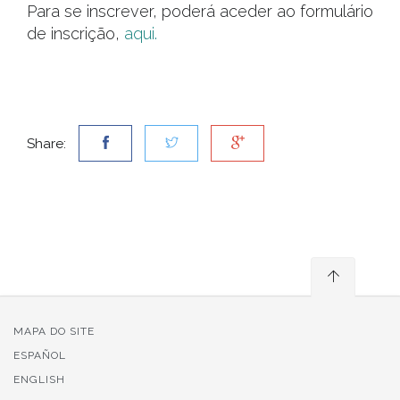
Para se inscrever, poderá aceder ao formulário
de inscrição,
aqui.
Share:
MAPA DO SITE
ESPAÑOL
ENGLISH