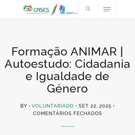
Formação ANIMAR |
Autoestudo: Cidadania
e Igualdade de
Género
BY
VOLUNTARIADO
SET 22, 2025
EM
COMENTÁRIOS FECHADOS
FORMAÇÃO
ANIMAR