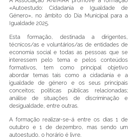
A Associação ANIMAR promove a formação
«Autoestudo: Cidadania e Igualdade de
Género», no âmbito do Dia Municipal para a
Igualdade 2025.
Esta formação, destinada a dirigentes,
técnicos/as e voluntários/as de entidades de
economia social e todas as pessoas que se
interessem pelo tema e pelos conteúdos
formativos, tem como principal objetivo
abordar temas tais como a cidadania e a
igualdade de género e os seus principais
conceitos; políticas públicas relacionadas;
análise de situações de discriminação e
desigualdade, entre outras.
A formação realizar-se-á entre os dias 1 de
outubro e 1 de dezembro, mas sendo um
autoestudo, o horário é livre.