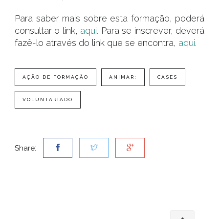
Para saber mais sobre esta formação, poderá
consultar o link,
aqui.
Para se inscrever, deverá
fazê-lo através do link que se encontra,
aqui.
AÇÃO DE FORMAÇÃO
ANIMAR;
CASES
VOLUNTARIADO
Share: