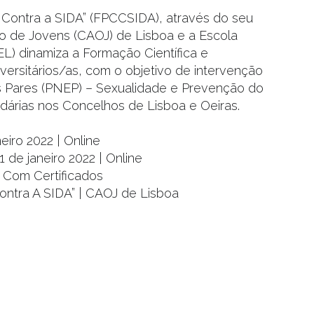
Contra a SIDA” (FPCCSIDA), através do seu
 de Jovens (CAOJ) de Lisboa e a Escola
L) dinamiza a Formação Científica e
versitários/as, com o objetivo de intervenção
s Pares (PNEP) – Sexualidade e Prevenção do
dárias nos Concelhos de Lisboa e Oeiras.
eiro 2022 | Online
de janeiro 2022 | Online
| Com Certificados
ntra A SIDA” | CAOJ de Lisboa