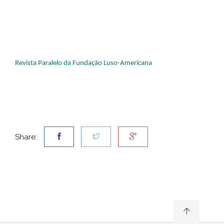
Revista Paralelo da Fundação Luso-Americana
Share: