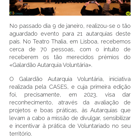
No passado dia 9 de janeiro, realizou-se o tão
aguardado evento para 21 autarquias deste
país. No Teatro Thalia, em Lisboa, recebemos
cerca de 70 pessoas, com o intuito de
receberem os tão merecidos prémios do
«Galardão Autarquia Voluntária».
O Galardão Autarquia Voluntária, iniciativa
realizada pela CASES, e cuja primeira edição
foi, precisamente, em 2023, visa dar
reconhecimento, através da avaliação de
projetos e boas práticas, às Autarquias que
levam a cabo a missão de divulgar, sensibilizar
e incentivar à prática de Voluntariado no seu
território.