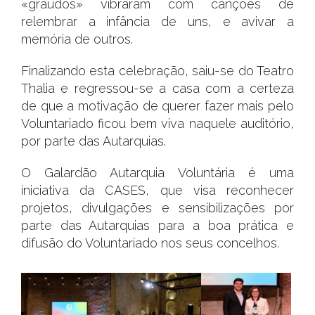
«graúdos» vibraram com canções de
relembrar a infância de uns, e avivar a
memória de outros.
Finalizando esta celebração, saiu-se do Teatro
Thalia e regressou-se a casa com a certeza
de que a motivação de querer fazer mais pelo
Voluntariado ficou bem viva naquele auditório,
por parte das Autarquias.
O Galardão Autarquia Voluntária é uma
iniciativa da CASES, que visa reconhecer
projetos, divulgações e sensibilizações por
parte das Autarquias para a boa prática e
difusão do Voluntariado nos seus concelhos.