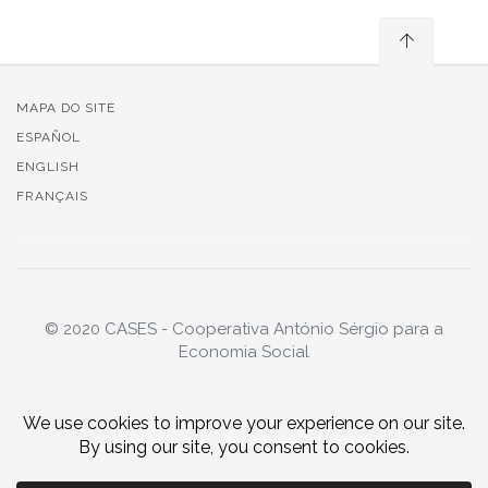
MAPA DO SITE
ESPAÑOL
ENGLISH
FRANÇAIS
© 2020 CASES - Cooperativa António Sérgio para a
Economia Social