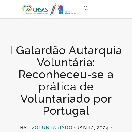
I Galardão Autarquia
Voluntária:
Reconheceu-se a
prática de
Voluntariado por
Portugal
BY
VOLUNTARIADO
JAN 12, 2024