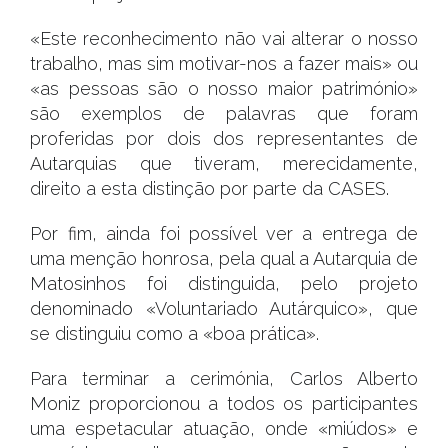
«Este reconhecimento não vai alterar o nosso
trabalho, mas sim motivar-nos a fazer mais» ou
«as pessoas são o nosso maior património»
são exemplos de palavras que foram
proferidas por dois dos representantes de
Autarquias que tiveram, merecidamente,
direito a esta distinção por parte da CASES.
Por fim, ainda foi possível ver a entrega de
uma menção honrosa, pela qual a Autarquia de
Matosinhos foi distinguida, pelo projeto
denominado «Voluntariado Autárquico», que
se distinguiu como a «boa prática».
Para terminar a cerimónia, Carlos Alberto
Moniz proporcionou a todos os participantes
uma espetacular atuação, onde «miúdos» e