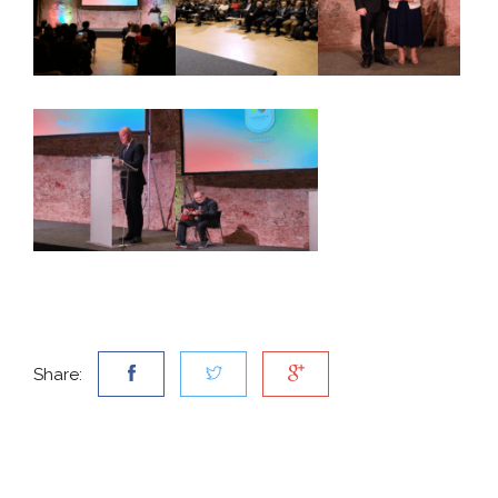
Share: