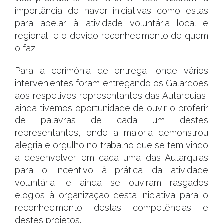
importância de haver iniciativas como estas
para apelar à atividade voluntária local e
regional, e o devido reconhecimento de quem
o faz.
Para a cerimónia de entrega, onde vários
intervenientes foram entregando os Galardões
aos respetivos representantes das Autarquias,
ainda tivemos oportunidade de ouvir o proferir
de palavras de cada um destes
representantes, onde a maioria demonstrou
alegria e orgulho no trabalho que se tem vindo
a desenvolver em cada uma das Autarquias
para o incentivo à prática da atividade
voluntária, e ainda se ouviram rasgados
elogios à organização desta iniciativa para o
reconhecimento destas competências e
destes projetos.