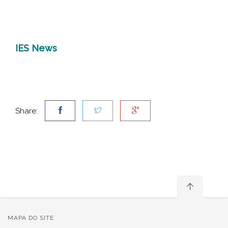
IES News
Share:
MAPA DO SITE