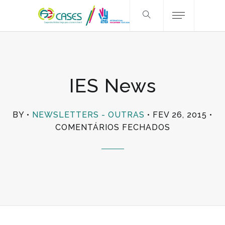
IES News
BY
NEWSLETTERS - OUTRAS
FEV 26, 2015
EM
COMENTÁRIOS FECHADOS
IES
NEWS