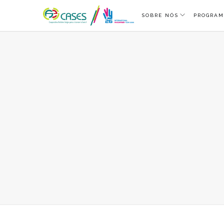
SOBRE NÓS
PROGRAM