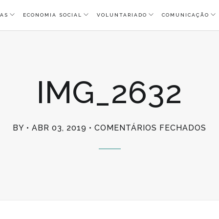
AS
ECONOMIA SOCIAL
VOLUNTARIADO
COMUNICAÇÃO
IMG_2632
EM
BY
ABR 03, 2019
COMENTÁRIOS FECHADOS
IM