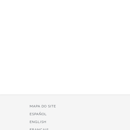
MAPA DO SITE
ESPAÑOL
ENGLISH
FRANÇAIS