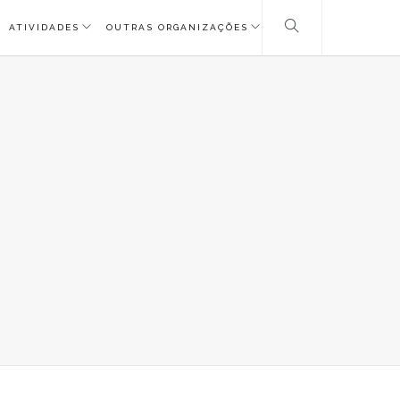
ATIVIDADES
OUTRAS ORGANIZAÇÕES
G_2632