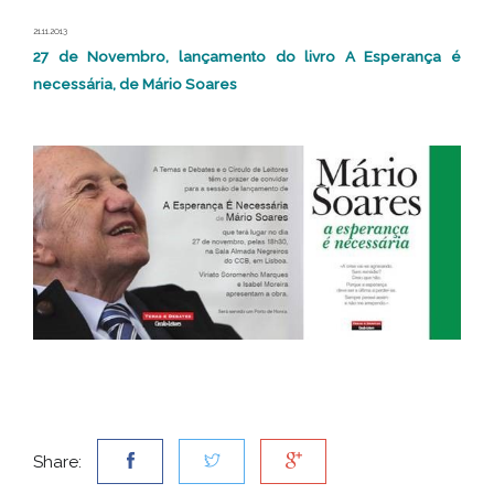
21.11.2013
27 de Novembro, lançamento do livro A Esperança é
necessária, de Mário Soares
Share: