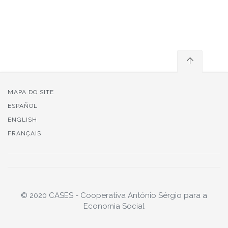
MAPA DO SITE
ESPAÑOL
ENGLISH
FRANÇAIS
© 2020 CASES - Cooperativa António Sérgio para a
Economia Social