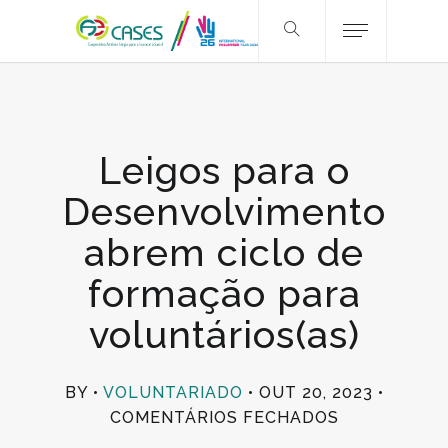
Leigos para o
Desenvolvimento
abrem ciclo de
formação para
voluntários(as)
BY
VOLUNTARIADO
OUT 20, 2023
EM
COMENTÁRIOS FECHADOS
LEIGOS