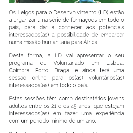
Os Leigos para o Desenvolvimento (LD) estão
a organizar uma série de formações em todo o
país, para dar a conhecer aos potenciais
interessados(as) a possibilidade de embarcar
numa missão humanitária para África.
Desta forma, a LD vai apresentar o seu
programa de Voluntariado em Lisboa,
Coimbra, Porto, Braga, e ainda terá uma
sessão online para os(as) voluntários(as)
interessados(as) em todo o país.
Estas sessões têm como destinatários jovens
adultos entre os 21 e os 45 anos, que estejam
interessados(as) em fazer uma experiência
com um período mínimo de um ano.