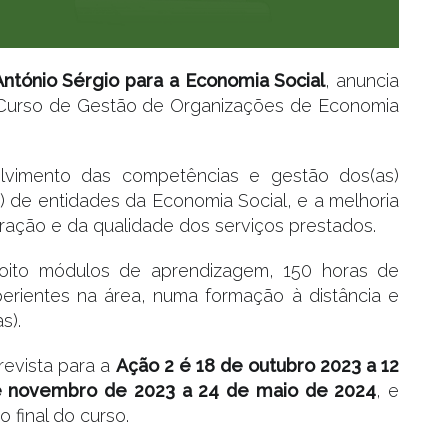
ntónio Sérgio para a Economia Social
, anuncia
Curso de Gestão de Organizações de Economia
lvimento das competências e gestão dos(as)
as) de entidades da Economia Social, e a melhoria
ração e da qualidade dos serviços prestados.
ito módulos de aprendizagem, 150 horas de
erientes na área, numa formação à distância e
s).
revista para a
Ação 2 é 18 de outubro 2023 a 12
de novembro de 2023 a 24 de maio de 2024
, e
o final do curso.