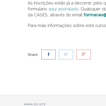
As inscrições estão já a decorrer, pelo 
formulário
aqui assinalado
. Quaisquer d
da CASES, através do email
formacao@
Para mais informações sobre este curso
Share:
MAPA DO SITE