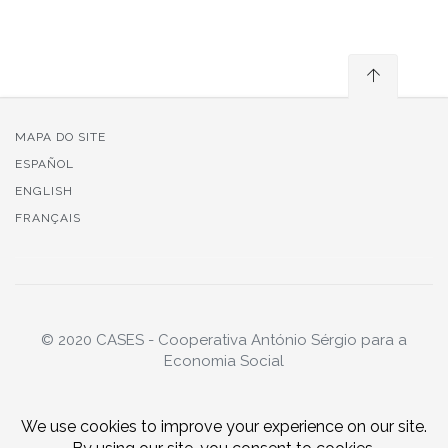
MAPA DO SITE
ESPAÑOL
ENGLISH
FRANÇAIS
© 2020 CASES - Cooperativa António Sérgio para a
Economia Social