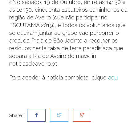
«No sábado, 19 de Outubro, entre as 14h30 e
as 16h30, cinquenta Escuteiros caminheiros da
região de Aveiro (que irão participar no
ESCUTAMA 2019), e todos os voluntários que
se queiram juntar ao grupo vão percorrer o
areal da Praia de São Jacinto a recolher os
resíduos nesta faixa de terra paradisíaca que
separa a Ria de Aveiro do mar.», in
noticiasdeaveiro.pt
Para aceder á notícia completa, clique
aqui
Share: