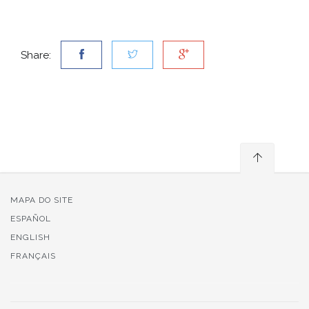
Share:
MAPA DO SITE
ESPAÑOL
ENGLISH
FRANÇAIS