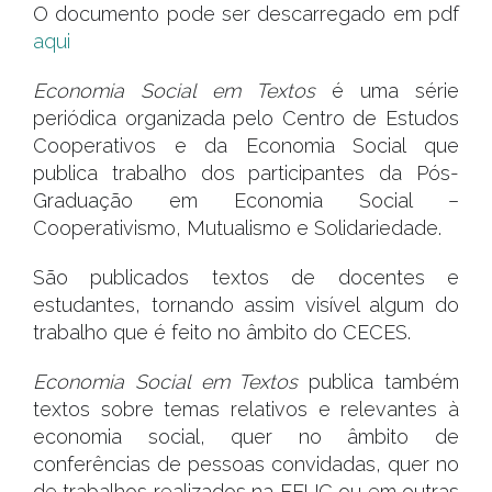
O documento pode ser descarregado em pdf
aqui
Economia Social em Textos
é uma série
periódica organizada pelo Centro de Estudos
Cooperativos e da Economia Social que
publica trabalho dos participantes da Pós-
Graduação em Economia Social –
Cooperativismo, Mutualismo e Solidariedade.
São publicados textos de docentes e
estudantes, tornando assim visível algum do
trabalho que é feito no âmbito do CECES.
Economia Social em Textos
publica também
textos sobre temas relativos e relevantes à
economia social, quer no âmbito de
conferências de pessoas convidadas, quer no
de trabalhos realizados na FEUC ou em outras