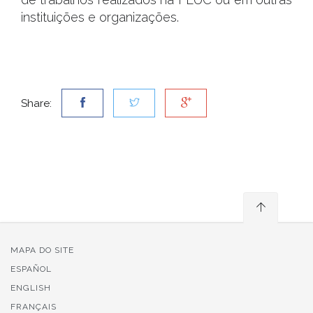
instituições e organizações.
Share:
MAPA DO SITE
ESPAÑOL
ENGLISH
FRANÇAIS