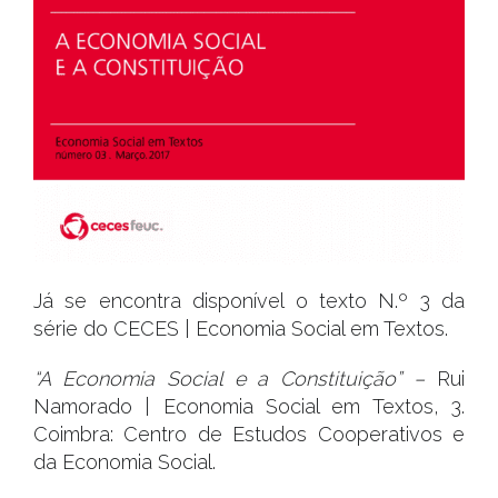
CONSTITUIÇ
–
RUI
NAMORADO
Já se encontra disponível o texto N.º 3 da
série do CECES | Economia Social em Textos.
“A Economia Social e a Constituição” –
Rui
Namorado | Economia Social em Textos, 3.
Coimbra: Centro de Estudos Cooperativos e
da Economia Social.