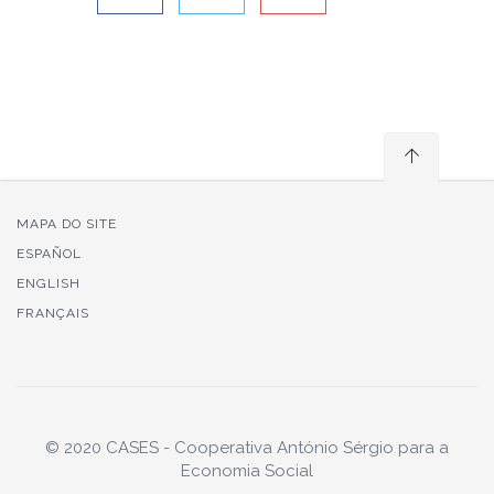
MAPA DO SITE
ESPAÑOL
ENGLISH
FRANÇAIS
© 2020 CASES - Cooperativa António Sérgio para a
Economia Social