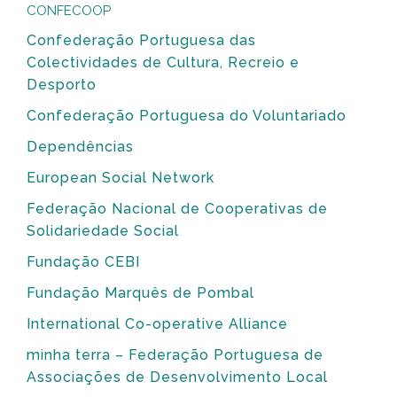
CONFECOOP
Confederação Portuguesa das
Colectividades de Cultura, Recreio e
Desporto
Confederação Portuguesa do Voluntariado
Dependências
European Social Network
Federação Nacional de Cooperativas de
Solidariedade Social
Fundação CEBI
Fundação Marquês de Pombal
International Co-operative Alliance
minha terra – Federação Portuguesa de
Associações de Desenvolvimento Local