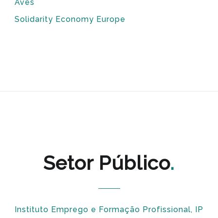
Aves
Solidarity Economy Europe
Setor Público
Instituto Emprego e Formação Profissional, IP