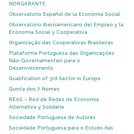
NORGARANTE
Observatorio Español de la Economía Social
Observatorio Iberoamericano del Empleo y la
Economía Social y Cooperativa
Organização das Cooperativas Brasileiras
Plataforma Portuguesa das Organizações
Não-Governamentais para o
Desenvolvimento
Qualification of 3rd Sector in Europe
Quinta dos 7 Nomes
REAS – Red de Redes de Economía
Alternativa y Solidaria
Sociedade Portuguesa de Autores
Sociedade Portuguesa para o Estudo das