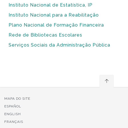
Instituto Nacional de Estatística, IP
Instituto Nacional para a Reabilitação
Plano Nacional de Formação Financeira
Rede de Bibliotecas Escolares
Serviços Sociais da Administração Pública
MAPA DO SITE
ESPAÑOL
ENGLISH
FRANÇAIS