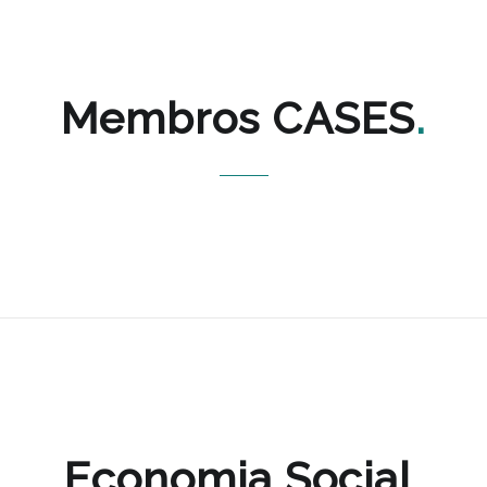
Membros CASES
Economia Social