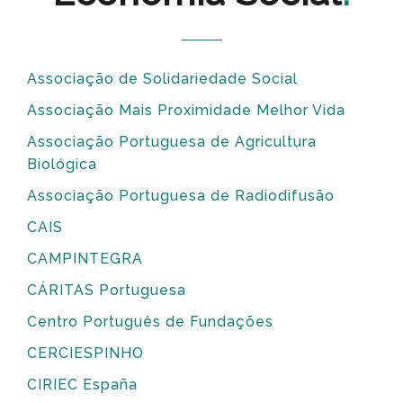
Associação de Solidariedade Social
Associação Mais Proximidade Melhor Vida
Associação Portuguesa de Agricultura
Biológica
Associação Portuguesa de Radiodifusão
CAIS
CAMPINTEGRA
CÁRITAS Portuguesa
Centro Português de Fundações
CERCIESPINHO
CIRIEC España