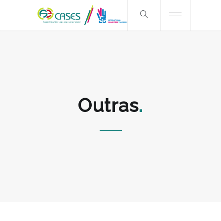
Outras