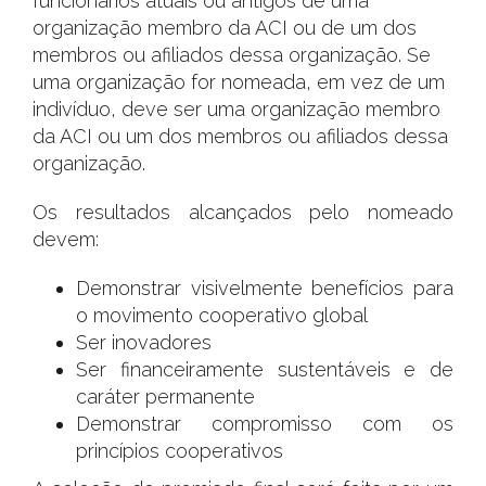
funcionários atuais ou antigos de uma
organização membro da ACI ou de um dos
membros ou afiliados dessa organização. Se
uma organização for nomeada, em vez de um
indivíduo, deve ser uma organização membro
da ACI ou um dos membros ou afiliados dessa
organização.
Os resultados alcançados pelo nomeado
devem:
Demonstrar visivelmente benefícios para
o movimento cooperativo global
Ser inovadores
Ser financeiramente sustentáveis e de
caráter permanente
Demonstrar compromisso com os
princípios cooperativos