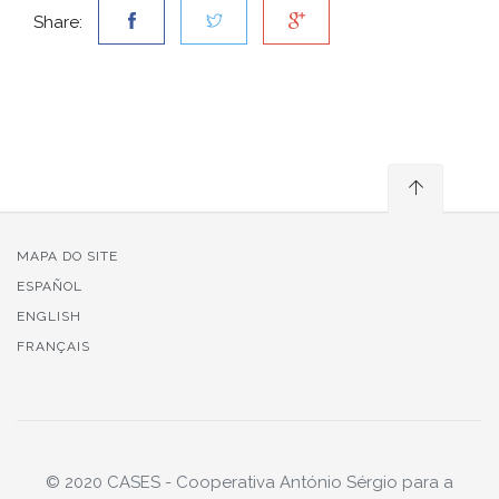
Share:
MAPA DO SITE
ESPAÑOL
ENGLISH
FRANÇAIS
© 2020 CASES - Cooperativa António Sérgio para a