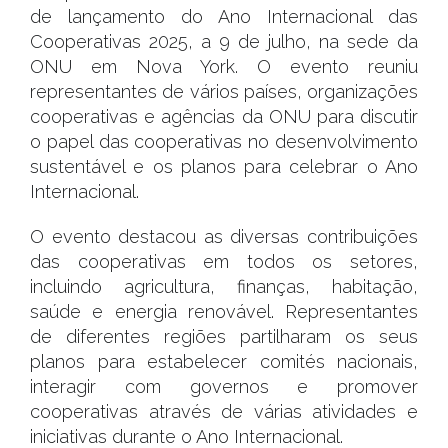
de lançamento do Ano Internacional das
Cooperativas 2025, a 9 de julho, na sede da
ONU em Nova York. O evento reuniu
representantes de vários países, organizações
cooperativas e agências da ONU para discutir
o papel das cooperativas no desenvolvimento
sustentável e os planos para celebrar o Ano
Internacional.
O evento destacou as diversas contribuições
das cooperativas em todos os setores,
incluindo agricultura, finanças, habitação,
saúde e energia renovável. Representantes
de diferentes regiões partilharam os seus
planos para estabelecer comités nacionais,
interagir com governos e promover
cooperativas através de várias atividades e
iniciativas durante o Ano Internacional.