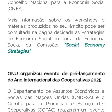
Conselho Nacional para a Economia Social
(CNES).
Mais informação sobre os workshops e
materiais produzidos no seu âmbito pode ser
consultada na página dedicada às Estratégias
de Economia Social do Portal de Economia
Social da Comissão:
“Social Economy
Strategies”
.
ONU organizou evento de pré-lançamento
do Ano Internacional das Cooperativas 2025
O Departamento de Assuntos Económicos e
Sociais das Nações Unidas (UNDESA) e o
Comité para a Promoção e Avanço das
Cooperativas (COPAC) realizaram um evento