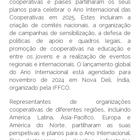
cooperativas e países partilharam os seus
planos para celebrar o Ano Internacional das
Cooperativas em 2025. Estes incluíram a
criação de comités nacionais, a organização
de campanhas de sensibilização, a defesa de
políticas de apoio e quadros legais, a
promoção de cooperativas na educação e
entre os jovens e a realização de eventos
regionais e internacionais. O lançamento global
do Ano Internacional está agendado para
novembro de 2024 em Nova Deli, Índia,
organizado pela IFFCO.
Representantes de organizações
cooperativas de diferentes regiões, incluindo
América Latina, Ásia-Pacífico, Europa e
América do Norte, partilharam as suas
perspetivas e planos para o Ano Internacional.