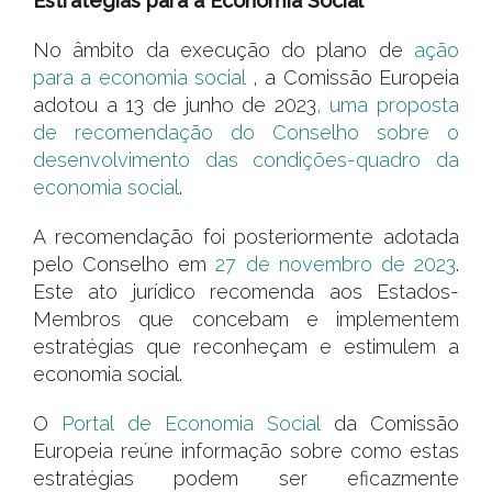
Estratégias para a Economia Social
No âmbito da execução do plano de
ação
para a economia social
, a Comissão Europeia
adotou a 13 de junho de 2023
, uma proposta
de recomendação do Conselho sobre o
desenvolvimento das condições-quadro da
economia social
.
A recomendação foi posteriormente adotada
pelo Conselho em
27 de novembro de 2023
.
Este ato jurídico recomenda aos Estados-
Membros que concebam e implementem
estratégias que reconheçam e estimulem a
economia social.
O
Portal de Economia Social
da Comissão
Europeia reúne informação sobre como estas
estratégias podem ser eficazmente