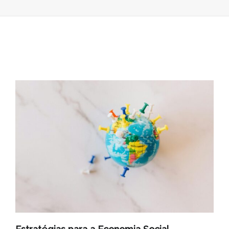
AGOSTO