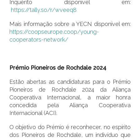
Inquérito disponível em:
https://tally.so/r/wveeq8
Mais informação sobre a YECN disponível em:
https://coopseurope.coop/young-
cooperators-network/
.
Prémio Pioneiros de Rochdale 2024
Estão abertas as candidaturas para o Prémio
Pioneiros de Rochdale 2024 da Aliança
Cooperativa Internacional, a maior honra
concedida pela Aliança Cooperativa
Internacional (ACI).
O objetivo do Prémio é reconhecer, no espírito
dos Pioneiros de Rochdale, um indivíduo que