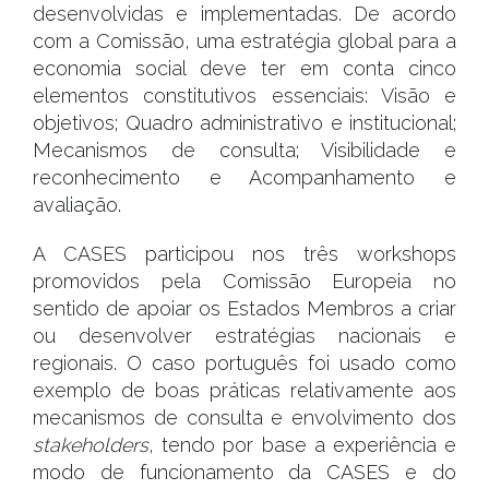
desenvolvidas e implementadas. De acordo
com a Comissão, uma estratégia global para a
economia social deve ter em conta cinco
elementos constitutivos essenciais: Visão e
objetivos; Quadro administrativo e institucional;
Mecanismos de consulta; Visibilidade e
reconhecimento e Acompanhamento e
avaliação.
A CASES participou nos três workshops
promovidos pela Comissão Europeia no
sentido de apoiar os Estados Membros a criar
ou desenvolver estratégias nacionais e
regionais. O caso português foi usado como
exemplo de boas práticas relativamente aos
mecanismos de consulta e envolvimento dos
stakeholders
, tendo por base a experiência e
modo de funcionamento da CASES e do