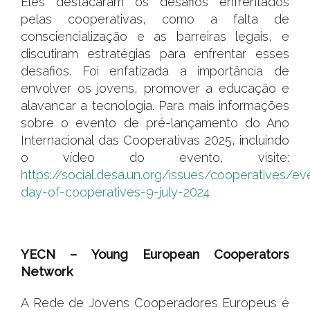
Eles destacaram os desafios enfrentados
pelas cooperativas, como a falta de
consciencialização e as barreiras legais, e
discutiram estratégias para enfrentar esses
desafios. Foi enfatizada a importância de
envolver os jovens, promover a educação e
alavancar a tecnologia. Para mais informações
sobre o evento de pré-lançamento do Ano
Internacional das Cooperativas 2025, incluindo
o vídeo do evento, visite:
https://social.desa.un.org/issues/cooperatives/eve
day-of-cooperatives-9-july-2024
.
YECN – Young European Cooperators
Network
A Rede de Jovens Cooperadores Europeus é