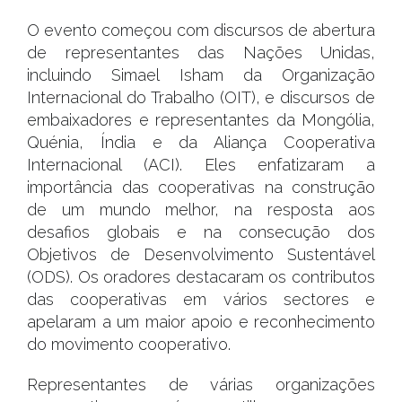
O evento começou com discursos de abertura
de representantes das Nações Unidas,
incluindo Simael Isham da Organização
Internacional do Trabalho (OIT), e discursos de
embaixadores e representantes da Mongólia,
Quénia, Índia e da Aliança Cooperativa
Internacional (ACI). Eles enfatizaram a
importância das cooperativas na construção
de um mundo melhor, na resposta aos
desafios globais e na consecução dos
Objetivos de Desenvolvimento Sustentável
(ODS). Os oradores destacaram os contributos
das cooperativas em vários sectores e
apelaram a um maior apoio e reconhecimento
do movimento cooperativo.
Representantes de várias organizações