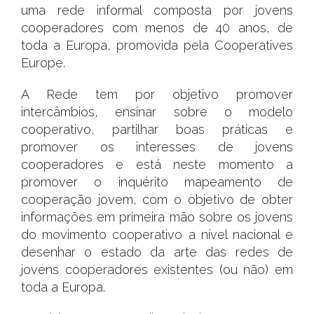
uma rede informal composta por jovens
cooperadores com menos de 40 anos, de
toda a Europa, promovida pela Cooperatives
Europe.
A Rede tem por objetivo promover
intercâmbios, ensinar sobre o modelo
cooperativo, partilhar boas práticas e
promover os interesses de jovens
cooperadores e está neste momento a
promover o inquérito mapeamento de
cooperação jovem, com o objetivo de obter
informações em primeira mão sobre os jovens
do movimento cooperativo a nível nacional e
desenhar o estado da arte das redes de
jovens cooperadores existentes (ou não) em
toda a Europa.