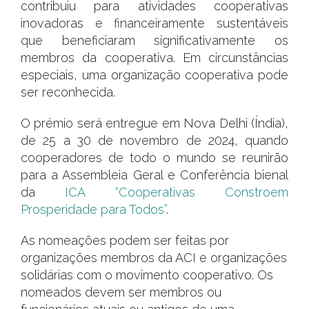
contribuiu para atividades cooperativas
inovadoras e financeiramente sustentáveis
que beneficiaram significativamente os
membros da cooperativa. Em circunstâncias
especiais, uma organização cooperativa pode
ser reconhecida.
O prémio será entregue em Nova Delhi (Índia),
de 25 a 30 de novembro de 2024, quando
cooperadores de todo o mundo se reunirão
para a Assembleia Geral e Conferência bienal
da
ICA “Cooperativas Constroem
Prosperidade para Todos”
.
As nomeações podem ser feitas por
organizações membros da ACI e organizações
solidárias com o movimento cooperativo. Os
nomeados devem ser membros ou