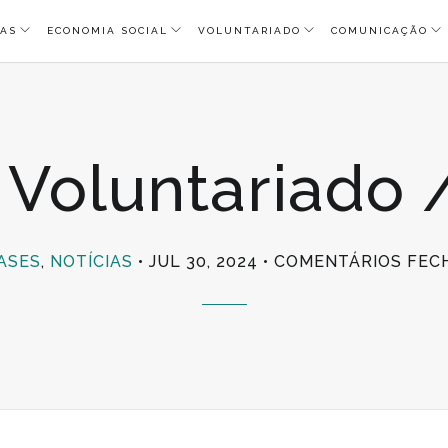
AS
ECONOMIA SOCIAL
VOLUNTARIADO
COMUNICAÇÃO
s Voluntariado
ASES
,
NOTÍCIAS
JUL 30, 2024
COMENTÁRIOS FEC