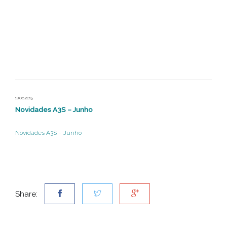
18.06.2015
Novidades A3S – Junho
Novidades A3S – Junho
Share: