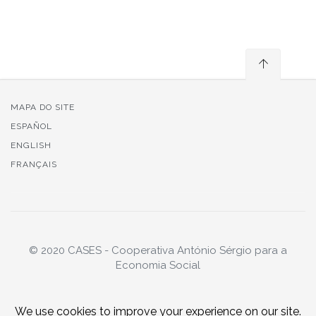
MAPA DO SITE
ESPAÑOL
ENGLISH
FRANÇAIS
© 2020 CASES - Cooperativa António Sérgio para a
Economia Social