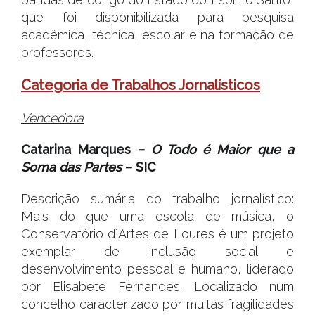
que foi disponibilizada para pesquisa
acadêmica, técnica, escolar e na formação de
professores.
Categoria de Trabalhos Jornalísticos
Vencedora
Catarina Marques –
O Todo é Maior que a
Soma das Partes
– SIC
Descrição sumária do trabalho jornalístico:
Mais do que uma escola de música, o
Conservatório d´Artes de Loures é um projeto
exemplar de inclusão social e
desenvolvimento pessoal e humano, liderado
por Elisabete Fernandes. Localizado num
concelho caracterizado por muitas fragilidades