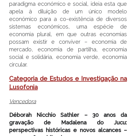
paradigma económico e social, ideia esta que
apela à diluição de um único modelo
económico para a co-existência de diversos
sistemas económicos, uma espécie de
economia plural, em que outras economias
possam existir e conviver – economia de
mercado, economia de partilha, economia
social e solidária, economia verde, economia
circular.
Categoria de Estudos e Investigação na
Lusofonia
Vencedora
Déborah Nicchio Sathler – 30 anos da
gravação de Madalena do Jucu:
perspectivas históricas e novos alcances –