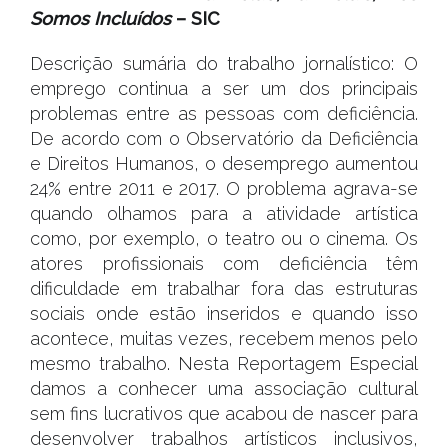
Somos Incluídos
– SIC
Descrição sumária do trabalho jornalístico: O
emprego continua a ser um dos principais
problemas entre as pessoas com deficiência.
De acordo com o Observatório da Deficiência
e Direitos Humanos, o desemprego aumentou
24% entre 2011 e 2017. O problema agrava-se
quando olhamos para a atividade artística
como, por exemplo, o teatro ou o cinema. Os
atores profissionais com deficiência têm
dificuldade em trabalhar fora das estruturas
sociais onde estão inseridos e quando isso
acontece, muitas vezes, recebem menos pelo
mesmo trabalho. Nesta Reportagem Especial
damos a conhecer uma associação cultural
sem fins lucrativos que acabou de nascer para
desenvolver trabalhos artísticos inclusivos,