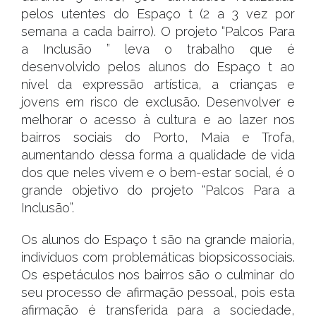
pelos utentes do Espaço t (2 a 3 vez por
semana a cada bairro). O projeto “Palcos Para
a Inclusão ” leva o trabalho que é
desenvolvido pelos alunos do Espaço t ao
nível da expressão artística, a crianças e
jovens em risco de exclusão. Desenvolver e
melhorar o acesso à cultura e ao lazer nos
bairros sociais do Porto, Maia e Trofa,
aumentando dessa forma a qualidade de vida
dos que neles vivem e o bem-estar social, é o
grande objetivo do projeto “Palcos Para a
Inclusão”.
Os alunos do Espaço t são na grande maioria,
indivíduos com problemáticas biopsicossociais.
Os espetáculos nos bairros são o culminar do
seu processo de afirmação pessoal, pois esta
afirmação é transferida para a sociedade,