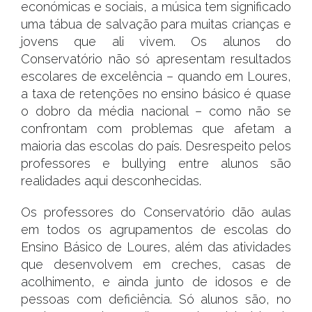
económicas e sociais, a música tem significado
uma tábua de salvação para muitas crianças e
jovens que ali vivem. Os alunos do
Conservatório não só apresentam resultados
escolares de excelência – quando em Loures,
a taxa de retenções no ensino básico é quase
o dobro da média nacional – como não se
confrontam com problemas que afetam a
maioria das escolas do país. Desrespeito pelos
professores e bullying entre alunos são
realidades aqui desconhecidas.
Os professores do Conservatório dão aulas
em todos os agrupamentos de escolas do
Ensino Básico de Loures, além das atividades
que desenvolvem em creches, casas de
acolhimento, e ainda junto de idosos e de
pessoas com deficiência. Só alunos são, no