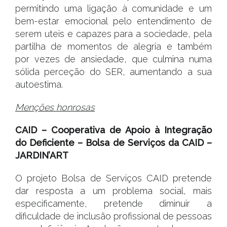
permitindo uma ligação à comunidade e um
bem-estar emocional pelo entendimento de
serem uteis e capazes para a sociedade, pela
partilha de momentos de alegria e também
por vezes de ansiedade, que culmina numa
sólida perceção do SER, aumentando a sua
autoestima.
Menções honrosas
CAID – Cooperativa de Apoio à Integração
do Deficiente – Bolsa de Serviços da CAID –
JARDIN’ART
O projeto Bolsa de Serviços CAID pretende
dar resposta a um problema social, mais
especificamente, pretende diminuir a
dificuldade de inclusão profissional de pessoas