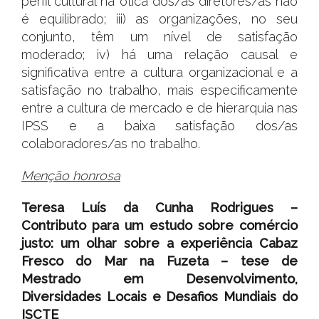
perfil cultural na ótica dos/as diretores/as não
é equilibrado; iii) as organizações, no seu
conjunto, têm um nível de satisfação
moderado; iv) há uma relação causal e
significativa entre a cultura organizacional e a
satisfação no trabalho, mais especificamente
entre a cultura de mercado e de hierarquia nas
IPSS e a baixa satisfação dos/as
colaboradores/as no trabalho.
Menção honrosa
Teresa Luís da Cunha Rodrigues –
Contributo para um estudo sobre comércio
justo: um olhar sobre a experiência Cabaz
Fresco do Mar na Fuzeta – tese de
Mestrado em Desenvolvimento,
Diversidades Locais e Desafios Mundiais do
ISCTE