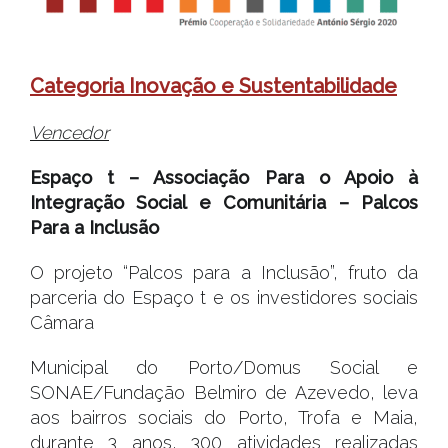
Categoria Inovação e Sustentabilidade
Vencedor
Espaço t – Associação Para o Apoio à
Integração Social e Comunitária – Palcos
Para a Inclusão
O projeto “Palcos para a Inclusão”, fruto da
parceria do Espaço t e os investidores sociais
Câmara
Municipal do Porto/Domus Social e
SONAE/Fundação Belmiro de Azevedo, leva
aos bairros sociais do Porto, Trofa e Maia,
durante 3 anos, 300 atividades realizadas