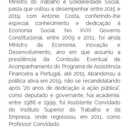
Ministro do Trabalho e Solidariedade Social,
pasta que voltou a desempenhar entre 2015 e
2019, com António Costa, conferindo-lhe
especial conhecimento e dedicação à
Economia Social. No XVIII Governo
Constitucional, entre 2009 e 2011, foi ainda
Ministro da Economia, Inovação e
Desenvolvimento, ano em que assumiu a
presidência da Comissão Eventual de
Acompanhamento do Programa de Assistência
Financeira a Portugal, até 2015. Abandonou a
política ativa em 2019, não se recandidatando
após “20 anos de dedicação à ação pública”,
como deputado e governante. Na academia,
entre 1986 e 1999, foi Assistente Convidado
do Instituto Superior do Trabalho e da
Empresa, onde regressou, em 2011, como
Professor Convidado.