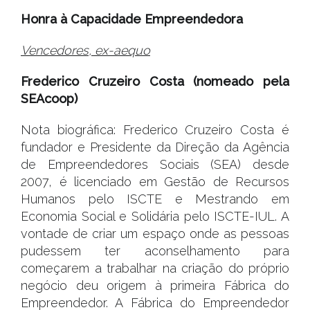
Honra à Capacidade Empreendedora
Vencedores, ex-aequo
Frederico Cruzeiro Costa (nomeado pela
SEAcoop)
Nota biográfica: Frederico Cruzeiro Costa é
fundador e Presidente da Direção da Agência
de Empreendedores Sociais (SEA) desde
2007, é licenciado em Gestão de Recursos
Humanos pelo ISCTE e Mestrando em
Economia Social e Solidária pelo ISCTE-IUL. A
vontade de criar um espaço onde as pessoas
pudessem ter aconselhamento para
começarem a trabalhar na criação do próprio
negócio deu origem à primeira Fábrica do
Empreendedor. A Fábrica do Empreendedor