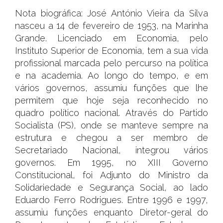
Nota biográfica: José António Vieira da Silva
nasceu a 14 de fevereiro de 1953, na Marinha
Grande. Licenciado em Economia, pelo
Instituto Superior de Economia, tem a sua vida
profissional marcada pelo percurso na política
e na academia. Ao longo do tempo, e em
vários governos, assumiu funções que lhe
permitem que hoje seja reconhecido no
quadro político nacional. Através do Partido
Socialista (PS), onde se manteve sempre na
estrutura e chegou a ser membro de
Secretariado Nacional, integrou vários
governos. Em 1995, no XIII Governo
Constitucional, foi Adjunto do Ministro da
Solidariedade e Segurança Social, ao lado
Eduardo Ferro Rodrigues. Entre 1996 e 1997,
assumiu funções enquanto Diretor-geral do