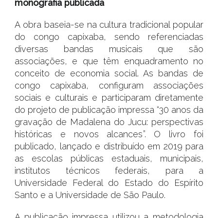
monografia publicada
A obra baseia-se na cultura tradicional popular
do congo capixaba, sendo referenciadas
diversas bandas musicais que são
associações, e que têm enquadramento no
conceito de economia social. As bandas de
congo capixaba, configuram associações
sociais e culturais e participaram diretamente
do projeto de publicação impressa “30 anos da
gravação de Madalena do Jucu: perspectivas
históricas e novos alcances”. O livro foi
publicado, lançado e distribuído em 2019 para
as escolas públicas estaduais, municipais,
institutos técnicos federais, para a
Universidade Federal do Estado do Espírito
Santo e a Universidade de São Paulo.
A publicação impressa utilizou a metodologia