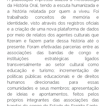
da História Oral, tendo a escuta humanizada e
a história relatada por quem a viveu. Foi
trabalhado conceitos de memória e
identidade, visto através dos registros oficiais
e a criação de uma nova plataforma de dados
por meio de relatos dos agentes culturais que
fizeram e fazem parte dessa história até o
presente. Foram efetivadas parcerias entre as
associações das bandas de congo e
instituições estratégicas ligados
transversalmente ao setor cultural como
educação e turismo; incrementação de
políticas públicas educacionais e de direitos
humanos direcionadas para essas
comunidades e seus membros; apresentação
de ideias e apontamentos, feitos pelos
próprios integrantes das associações das
bandas de congo do Estado do Espírito Santo,