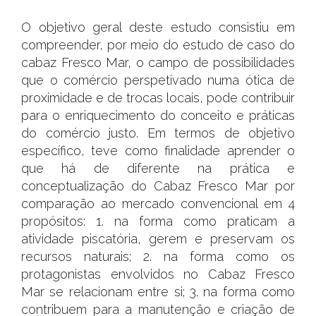
O objetivo geral deste estudo consistiu em
compreender, por meio do estudo de caso do
cabaz Fresco Mar, o campo de possibilidades
que o comércio perspetivado numa ótica de
proximidade e de trocas locais, pode contribuir
para o enriquecimento do conceito e práticas
do comércio justo. Em termos de objetivo
específico, teve como finalidade aprender o
que há de diferente na prática e
conceptualização do Cabaz Fresco Mar por
comparação ao mercado convencional em 4
propósitos: 1. na forma como praticam a
atividade piscatória, gerem e preservam os
recursos naturais; 2. na forma como os
protagonistas envolvidos no Cabaz Fresco
Mar se relacionam entre si; 3. na forma como
contribuem para a manutenção e criação de