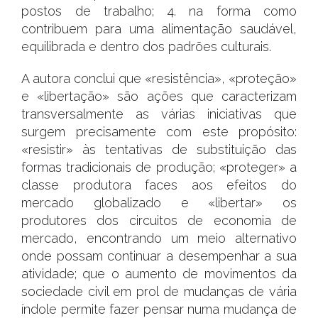
postos de trabalho; 4. na forma como
contribuem para uma alimentação saudável,
equilibrada e dentro dos padrões culturais.
A autora conclui que «resistência», «proteção»
e «libertação» são ações que caracterizam
transversalmente as várias iniciativas que
surgem precisamente com este propósito:
«resistir» às tentativas de substituição das
formas tradicionais de produção; «proteger» a
classe produtora faces aos efeitos do
mercado globalizado e «libertar» os
produtores dos circuitos de economia de
mercado, encontrando um meio alternativo
onde possam continuar a desempenhar a sua
atividade; que o aumento de movimentos da
sociedade civil em prol de mudanças de vária
índole permite fazer pensar numa mudança de