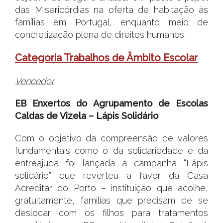
das Misericórdias na oferta de habitação às
famílias em Portugal, enquanto meio de
concretização plena de direitos humanos.
Categoria Trabalhos de Âmbito Escolar
Vencedor
EB Enxertos do Agrupamento de Escolas
Caldas de Vizela – Lápis Solidário
Com o objetivo da compreensão de valores
fundamentais como o da solidariedade e da
entreajuda foi lançada a campanha “Lápis
solidário” que reverteu a favor da Casa
Acreditar do Porto – instituição que acolhe,
gratuitamente, famílias que precisam de se
deslocar com os filhos para tratamentos