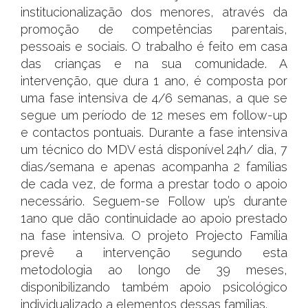
institucionalização dos menores, através da
promoção de competências parentais,
pessoais e sociais. O trabalho é feito em casa
das crianças e na sua comunidade. A
intervenção, que dura 1 ano, é composta por
uma fase intensiva de 4/6 semanas, a que se
segue um período de 12 meses em follow-up
e contactos pontuais. Durante a fase intensiva
um técnico do MDV está disponível 24h/ dia, 7
dias/semana e apenas acompanha 2 famílias
de cada vez, de forma a prestar todo o apoio
necessário. Seguem-se Follow up’s durante
1ano que dão continuidade ao apoio prestado
na fase intensiva. O projeto Projecto Família
prevê a intervenção segundo esta
metodologia ao longo de 39 meses,
disponibilizando também apoio psicológico
individualizado a elementos dessas famílias.