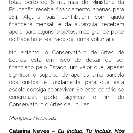
total, perto de 8 mil, mas do Ministério da
Educação recebe financiamento apenas para
164. Alguns pais contribuem com ajuda
financeira mensal, e da autarquia, recebem
apoio para alguns projetos, mas grande parte
do trabalho é realizado de forma voluntária.
No entanto, o Conservatório de Artes de
Loures está em risco de deixar de ser
financiado pelo Estado, um valor que, apesar
significar o suporte de apenas uma parcela
dos custos, é fundamental para que esta
escola consiga sobreviver. Se esse cenário se
concretizar, pode significar o fim do
Conservatório d´Artes de Loures.
Menções Honrosas
Catarina Neves –
Eu incluo, Tu Incluis, Nós