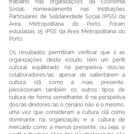
trabalho nas organizações da Economia
Social, nomeadamente nas Instituições
Particulares de Solidariedade Social (IPSS) da
Área Metropolitana do Porto. Foram
estudadas 15 IPSS da Área Metropolitana do
Porto.
Os resultados permitiram verificar que i) as
organizações deste estudo têm um perfil
cultural equilibrado na perspetiva dos/as
colaboradores/as, apesar de salientarem a
cultura clã como a mais presente,
percecionam também os outros tipos de
cultura de forma semelhante; ii) na perspetiva
dos/as diretores/as o cenário não é o mesmo,
uma vez que consideram a cultura clã como
dominante na organização e a cultura de
mercado como a menos presente, ou seja, o