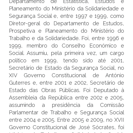
Departamento de Estatística, Estudos e
Planeamento do Ministério da Solidariedade e
Segurança Social e, entre 1997 e 1999, como
Diretor-geral do Departamento de Estudos,
Prospetiva e Planeamento do Ministério do
Trabalho e da Solidariedade. Foi, entre 1996 e
1999, membro do Conselho Económico e
Social. Assumiu, pela primeira vez, um cargo
político em 1999, tendo sido até 2001,
Secretário de Estado da Segurança Social, no
XIV Governo Constitucional de António
Guterres e, entre 2001 e 2002, Secretário de
Estado das Obras Públicas. Foi Deputado à
Assembleia da República entre 2002 e 2005,
assumindo a presidência da Comissão
Parlamentar de Trabalho e Segurança Social
entre 2004 e 2005. Entre 2005 e 2009, no XVII
Governo Constitucional de José Sócrates, foi