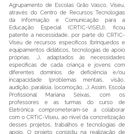
Agrupamento de Escolas Grão Vasco, Viseu,
através do Centro de Recursos Tecnologias
da Informação e Comunicação para a
Educação Especial (CRTIC-VISEU), ficou
patente a necessidade, por parte do CRTIC-
Viseu de recursos específicos (brinquedos e
equipamentos didáticos, tecnologias de apoio
próprias, …), adaptados às necessidades
especificas de cada criança e jovens com
diferentes domínios de deficiência e/ou
incapacidade (problemas mentais, visão,
audição, paralisia, locomoção, …). Assim, Escola
Profissional Mariana Seixas, com os
professores e as turmas do curso de
Eletrónica comprometeram-se a colaborar
com o CRTIC-Viseu, ao nível da concretização
desses projetos, trabalhos e tecnologias de
apoio. O projeto consistiu na realização de