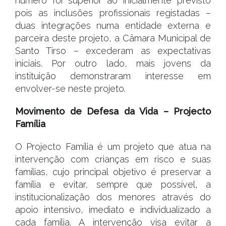
número foi superior ao inicialmente previsto
pois as inclusões profissionais registadas –
duas integrações numa entidade externa e
parceira deste projeto, a Câmara Municipal de
Santo Tirso – excederam as expectativas
iniciais. Por outro lado, mais jovens da
instituição demonstraram interesse em
envolver-se neste projeto.
Movimento de Defesa da Vida – Projecto
Família
O Projecto Família é um projeto que atua na
intervenção com crianças em risco e suas
famílias, cujo principal objetivo é preservar a
família e evitar, sempre que possível, a
institucionalização dos menores através do
apoio intensivo, imediato e individualizado a
cada família. A intervenção visa evitar a