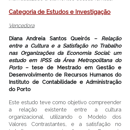
Categoria de Estudos e Investigação
Vencedora
Diana Andreia Santos Queirós –
Relação
entre a Cultura e a Satisfação no Trabalho
nas Organizações da Economia Social: um
estudo em IPSS da Área Metropolitana do
Porto
– tese de Mestrado em Gestão e
Desenvolvimento de Recursos Humanos do
Instituto de Contabilidade e Administração
do Porto
Este estudo teve como objetivo compreender
a relação existente entre a cultura
organizacional, utilizando o Modelo dos
Valores Contrastantes, e a satisfação no