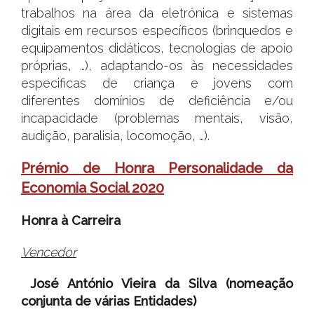
trabalhos na área da eletrónica e sistemas
digitais em recursos específicos (brinquedos e
equipamentos didáticos, tecnologias de apoio
próprias, …), adaptando-os às necessidades
especificas de criança e jovens com
diferentes domínios de deficiência e/ou
incapacidade (problemas mentais, visão,
audição, paralisia, locomoção, …).
Prémio de Honra Personalidade da
Economia Social 2020
Honra à Carreira
Vencedor
José António Vieira da Silva (nomeação
conjunta de várias Entidades)