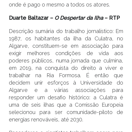
onde é pago o mesmo a todos os atores.
Duarte Baltazar –
O Despertar da Ilha
– RTP
Descrição sumária do trabalho jornalístico: Em
1987, os habitantes da ilha da Culatra, no
Algarve, constituem-se em associação para
exigir melhores condições de vida aos
poderes públicos, numa jornada que culmina,
em 2019, na conquista do direito a viver e
trabalhar na Ria Formosa. É então que
decidem unir esforços à Universidade do
Algarve e a várias associações para
responder um desafio histórico: a Culatra é
uma de seis ilhas que a Comissão Europeia
selecionou para ser comunidade-piloto de
energias renováveis, até 2030.