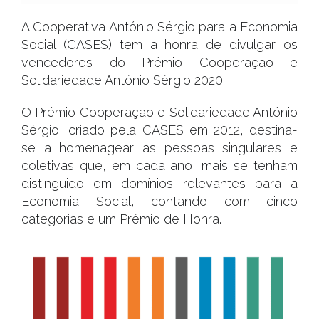
A Cooperativa António Sérgio para a Economia
Social (CASES) tem a honra de divulgar os
vencedores do Prémio Cooperação e
Solidariedade António Sérgio 2020.
O Prémio Cooperação e Solidariedade António
Sérgio, criado pela CASES em 2012, destina-
se a homenagear as pessoas singulares e
coletivas que, em cada ano, mais se tenham
distinguido em domínios relevantes para a
Economia Social, contando com cinco
categorias e um Prémio de Honra.