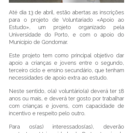
Até dia 13 de abril, estão abertas as inscrições
para o projeto de Voluntariado «Apoio ao
Estudo», um projeto organizado pela
Universidade do Porto, e com o apoio do
Município de Gondomar.
Este projeto tem como principal objetivo dar
apoio a crianças e jovens entre o segundo,
terceiro ciclo e ensino secundário, que tenham
necessidades de apoio extra ao estudo.
Neste sentido, o(a) voluntário(a) deverá ter 18
anos ou mais, e deverá ter gosto por trabalhar
com crianças e jovens, com capacidade de
incentivo e respeito pelo outro.
Para os(as) interessados(as), deverão