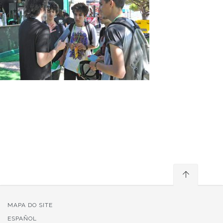
MAPA DO SITE
ESPAÑOL